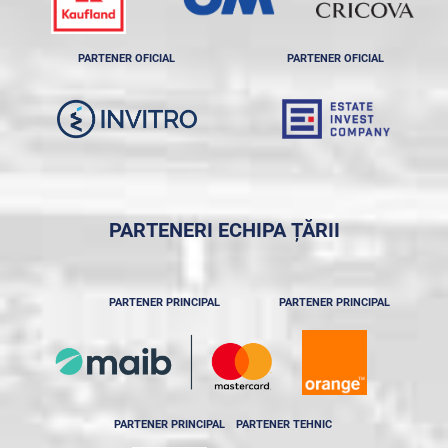
PARTENER OFICIAL
PARTENER OFICIAL
PARTENERI ECHIPA ȚĂRII
PARTENER PRINCIPAL
PARTENER PRINCIPAL
PARTENER PRINCIPAL
PARTENER TEHNIC