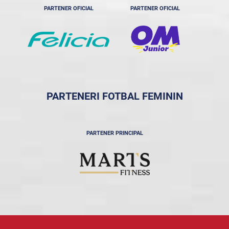
PARTENER OFICIAL
PARTENER OFICIAL
PARTENERI FOTBAL FEMININ
PARTENER PRINCIPAL