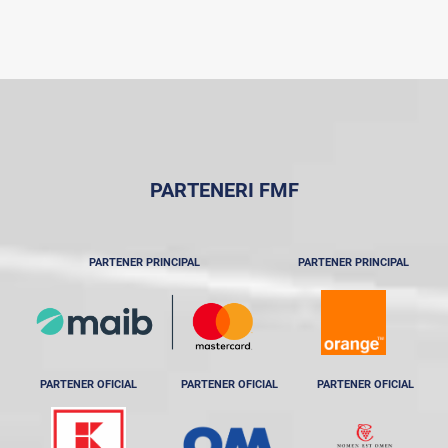
PARTENERI FMF
PARTENER PRINCIPAL
PARTENER PRINCIPAL
PARTENER OFICIAL
PARTENER OFICIAL
PARTENER OFICIAL