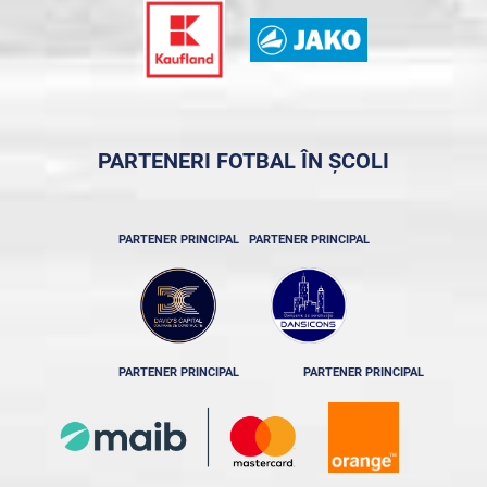
PARTENERI FOTBAL ÎN ȘCOLI
PARTENER PRINCIPAL
PARTENER PRINCIPAL
PARTENER PRINCIPAL
PARTENER PRINCIPAL