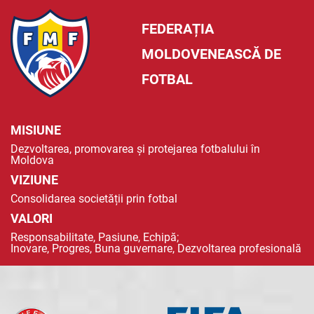
FEDERAȚIA
MOLDOVENEASCĂ DE
FOTBAL
MISIUNE
Dezvoltarea, promovarea și protejarea fotbalului în
Moldova
VIZIUNE
Consolidarea societății prin fotbal
VALORI
Responsabilitate, Pasiune, Echipă;
Inovare, Progres, Buna guvernare, Dezvoltarea profesională