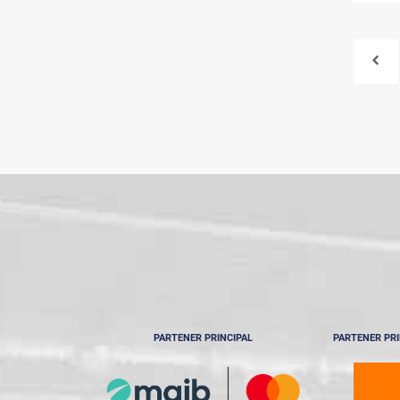
PARTENER PRINCIPAL
PARTENER PRI