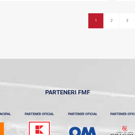
1
2
3
PARTENERI FMF
NCIPAL
PARTENER OFICIAL
PARTENER OFICIAL
PARTENER OFIC