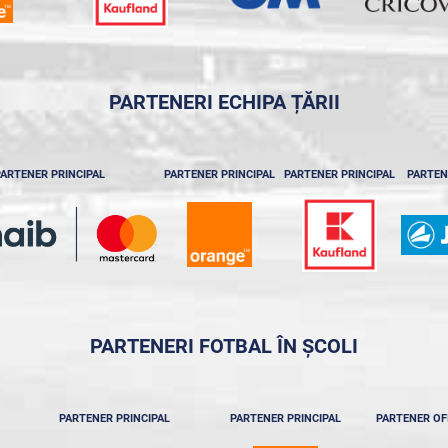
PARTENERI ECHIPA ȚĂRII
ARTENER PRINCIPAL
PARTENER PRINCIPAL
PARTENER PRINCIPAL
PARTEN
PARTENERI FOTBAL ÎN ȘCOLI
PARTENER PRINCIPAL
PARTENER PRINCIPAL
PARTENER OF