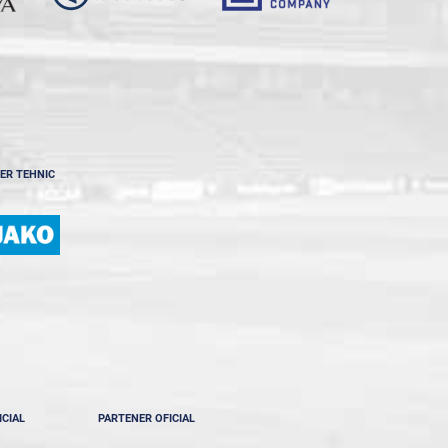
ER TEHNIC
ICIAL
PARTENER OFICIAL