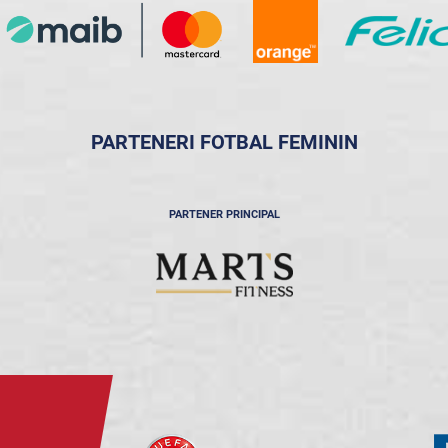
PARTENERI FOTBAL FEMININ
PARTENER PRINCIPAL