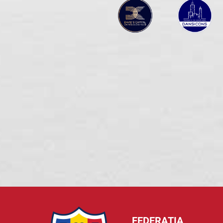
FEDERAȚIA