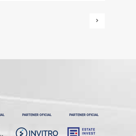
IAL
PARTENER OFICIAL
PARTENER OFICIAL