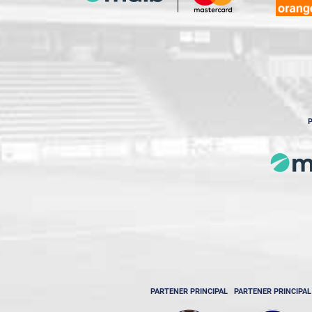
P
PARTENER PRINCIPAL
PARTENER PRINCIPAL