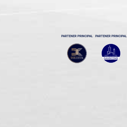
PARTENER PRINCIPAL
PARTENER PRINCIPAL