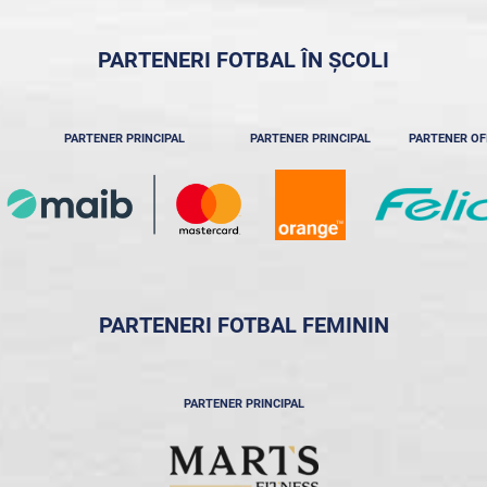
PARTENERI FOTBAL ÎN ȘCOLI
PARTENER PRINCIPAL
PARTENER PRINCIPAL
PARTENER OF
PARTENERI FOTBAL FEMININ
PARTENER PRINCIPAL