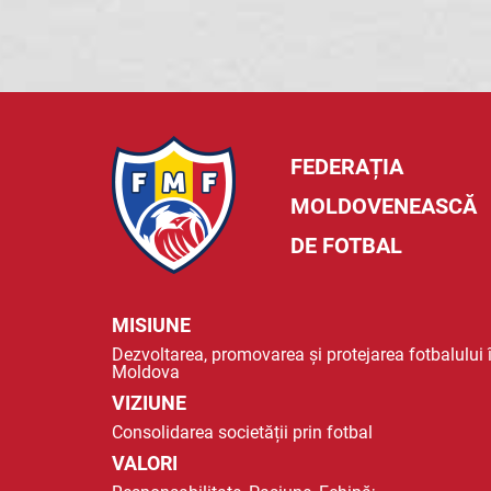
FEDERAȚIA
MOLDOVENEASCĂ
DE FOTBAL
MISIUNE
Dezvoltarea, promovarea și protejarea fotbalului 
Moldova
VIZIUNE
Consolidarea societății prin fotbal
VALORI