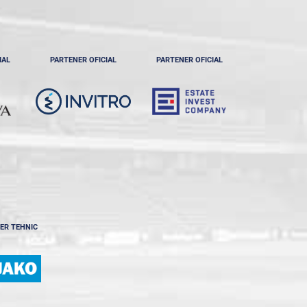
IAL
PARTENER OFICIAL
PARTENER OFICIAL
ER TEHNIC