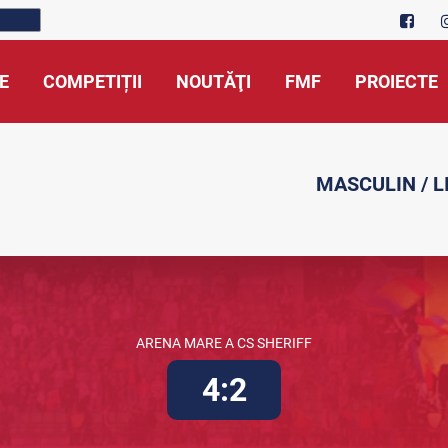
E
COMPETIȚII
NOUTĂŢI
FMF
PROIECTE
MASCULIN / LI
ARENA MARE A CS SHERIFF
4:2