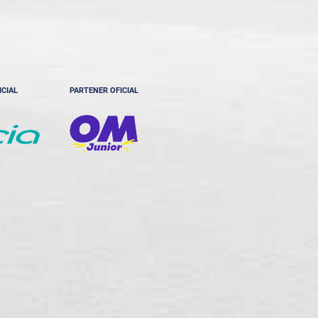
ICIAL
PARTENER OFICIAL