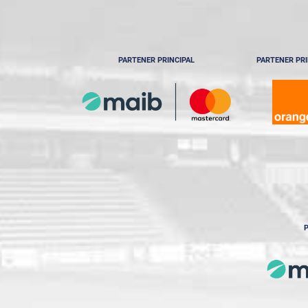
PARTENER PRINCIPAL
PARTENER PRI
P