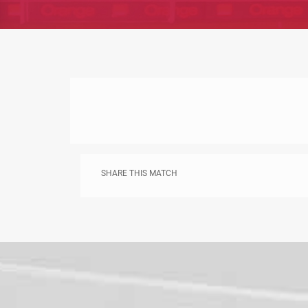
SHARE THIS MATCH