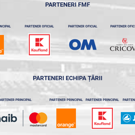
PARTENERI FMF
NCIPAL
PARTENER OFICIAL
PARTENER OFICIAL
PARTENER OFIC
PARTENERI ECHIPA ȚĂRII
ARTENER PRINCIPAL
PARTENER PRINCIPAL
PARTENER PRINCIPAL
PARTEN