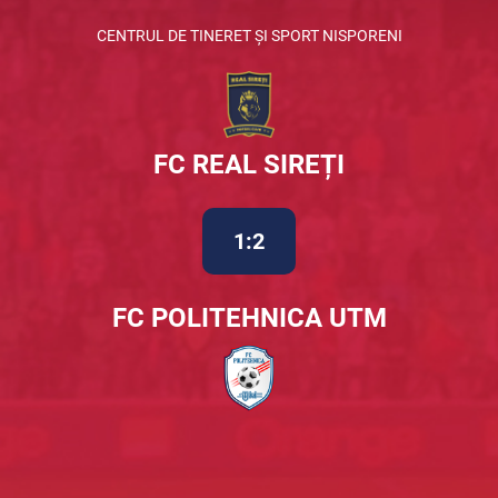
CENTRUL DE TINERET ȘI SPORT NISPORENI
FC REAL SIREȚI
1:2
FC POLITEHNICA UTM