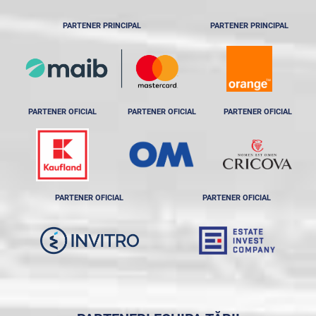
PARTENER PRINCIPAL
PARTENER PRINCIPAL
PARTENER OFICIAL
PARTENER OFICIAL
PARTENER OFICIAL
PARTENER OFICIAL
PARTENER OFICIAL