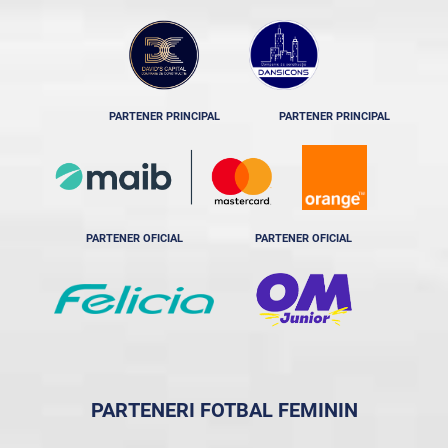
PARTENER PRINCIPAL
PARTENER PRINCIPAL
PARTENER OFICIAL
PARTENER OFICIAL
PARTENERI FOTBAL FEMININ