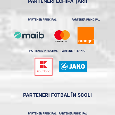
PARTENERI ECHIPA ȚĂRII
PARTENER PRINCIPAL
PARTENER PRINCIPAL
PARTENER PRINCIPAL
PARTENER TEHNIC
PARTENERI FOTBAL ÎN ȘCOLI
PARTENER PRINCIPAL
PARTENER PRINCIPAL