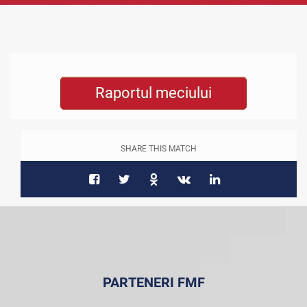
Raportul meciului
SHARE THIS MATCH
PARTENERI FMF