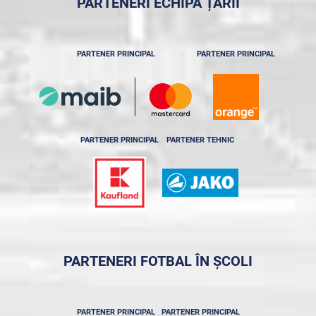
PARTENERI ECHIPA ȚĂRII
PARTENER PRINCIPAL
PARTENER PRINCIPAL
PARTENER PRINCIPAL
PARTENER TEHNIC
PARTENERI FOTBAL ÎN ȘCOLI
PARTENER PRINCIPAL
PARTENER PRINCIPAL