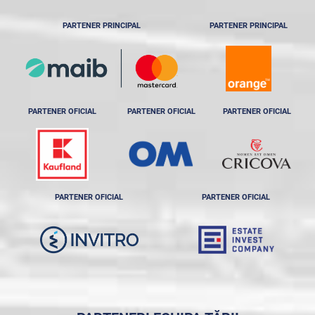
PARTENER PRINCIPAL
PARTENER PRINCIPAL
PARTENER OFICIAL
PARTENER OFICIAL
PARTENER OFICIAL
PARTENER OFICIAL
PARTENER OFICIAL