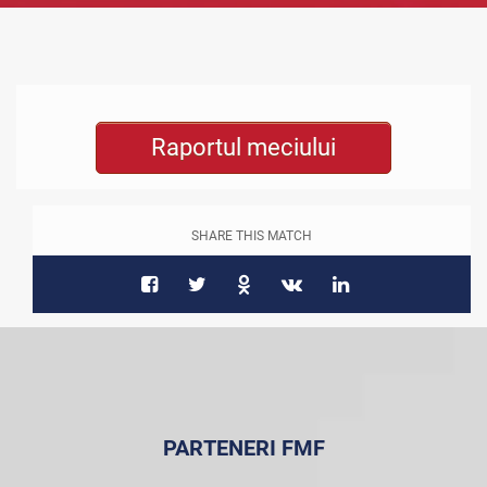
Raportul meciului
SHARE THIS MATCH
PARTENERI FMF