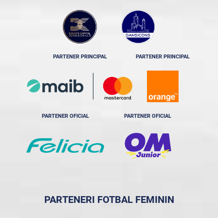
PARTENER PRINCIPAL
PARTENER PRINCIPAL
PARTENER OFICIAL
PARTENER OFICIAL
PARTENERI FOTBAL FEMININ