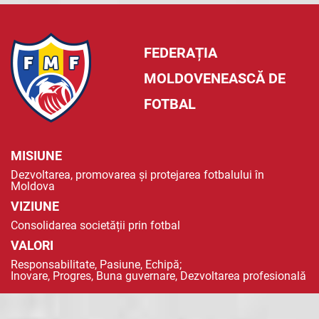
FEDERAȚIA
MOLDOVENEASCĂ DE
FOTBAL
MISIUNE
Dezvoltarea, promovarea și protejarea fotbalului în
Moldova
VIZIUNE
Consolidarea societății prin fotbal
VALORI
Responsabilitate, Pasiune, Echipă;
Inovare, Progres, Buna guvernare, Dezvoltarea profesională