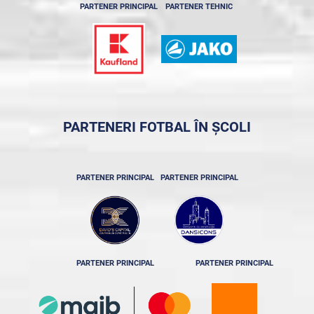
PARTENER PRINCIPAL
PARTENER TEHNIC
PARTENERI FOTBAL ÎN ȘCOLI
PARTENER PRINCIPAL
PARTENER PRINCIPAL
PARTENER PRINCIPAL
PARTENER PRINCIPAL