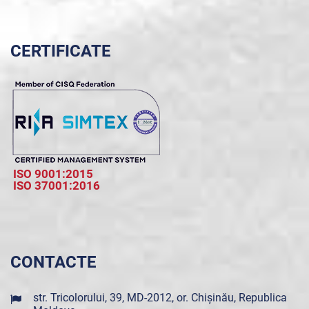
CERTIFICATE
ISO 9001:2015
ISO 37001:2016
CONTACTE
str. Tricolorului, 39, MD-2012, or. Chișinău, Republica