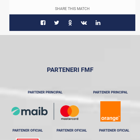
SHARE THIS MATCH
PARTENERI FMF
PARTENER PRINCIPAL
PARTENER PRINCIPAL
PARTENER OFICIAL
PARTENER OFICIAL
PARTENER OFICIAL