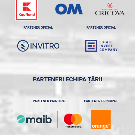
PARTENER OFICIAL
PARTENER OFICIAL
PARTENERI ECHIPA ȚĂRII
PARTENER PRINCIPAL
PARTENER PRINCIPAL