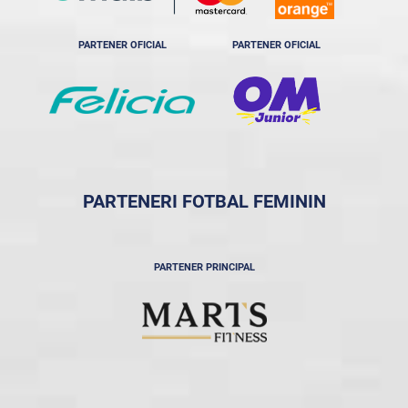
PARTENER OFICIAL
PARTENER OFICIAL
PARTENERI FOTBAL FEMININ
PARTENER PRINCIPAL