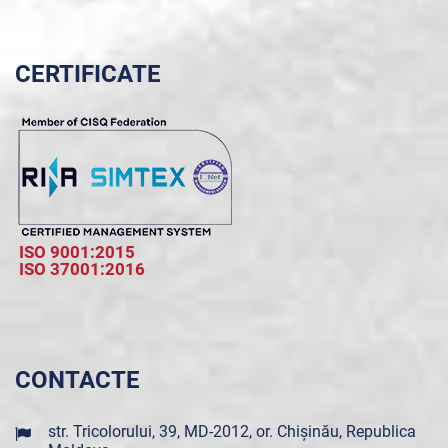
CERTIFICATE
ISO 9001:2015
ISO 37001:2016
CONTACTE
str. Tricolorului, 39, MD-2012, or. Chișinău, Republica