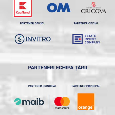
PARTENER OFICIAL
PARTENER OFICIAL
PARTENERI ECHIPA ȚĂRII
PARTENER PRINCIPAL
PARTENER PRINCIPAL