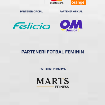
PARTENER OFICIAL
PARTENER OFICIAL
PARTENERI FOTBAL FEMININ
PARTENER PRINCIPAL