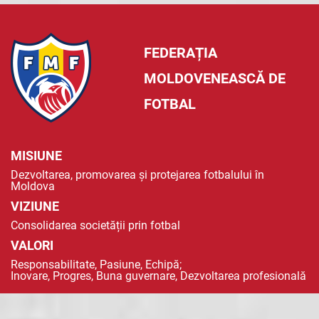
FEDERAȚIA
MOLDOVENEASCĂ DE
FOTBAL
MISIUNE
Dezvoltarea, promovarea și protejarea fotbalului în
Moldova
VIZIUNE
Consolidarea societății prin fotbal
VALORI
Responsabilitate, Pasiune, Echipă;
Inovare, Progres, Buna guvernare, Dezvoltarea profesională