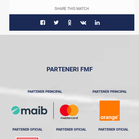
SHARE THIS MATCH
PARTENERI FMF
PARTENER PRINCIPAL
PARTENER PRINCIPAL
PARTENER OFICIAL
PARTENER OFICIAL
PARTENER OFICIAL