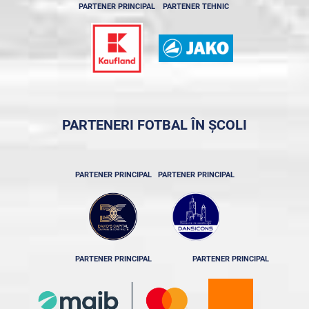
PARTENER PRINCIPAL
PARTENER TEHNIC
PARTENERI FOTBAL ÎN ȘCOLI
PARTENER PRINCIPAL
PARTENER PRINCIPAL
PARTENER PRINCIPAL
PARTENER PRINCIPAL