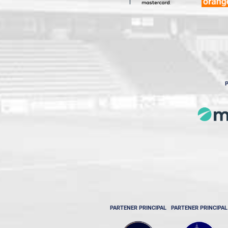
P
PARTENER PRINCIPAL
PARTENER PRINCIPAL