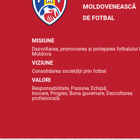
MOLDOVENEASCĂ
DE FOTBAL
MISIUNE
Dezvoltarea, promovarea și protejarea fotbalului 
Moldova
VIZIUNE
Consolidarea societății prin fotbal
VALORI
Responsabilitate, Pasiune, Echipă;
Inovare, Progres, Buna guvernare, Dezvoltarea
profesională