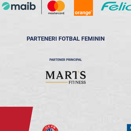
PARTENERI FOTBAL FEMININ
PARTENER PRINCIPAL