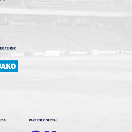
ER TEHNIC
ICIAL
PARTENER OFICIAL