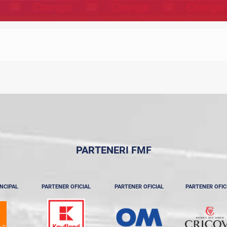
PARTENERI FMF
NCIPAL
PARTENER OFICIAL
PARTENER OFICIAL
PARTENER OFIC