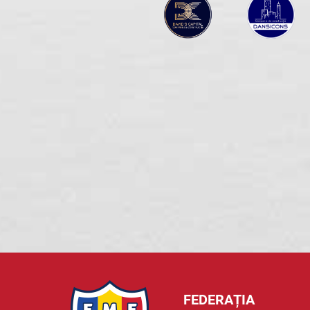
FEDERAȚIA