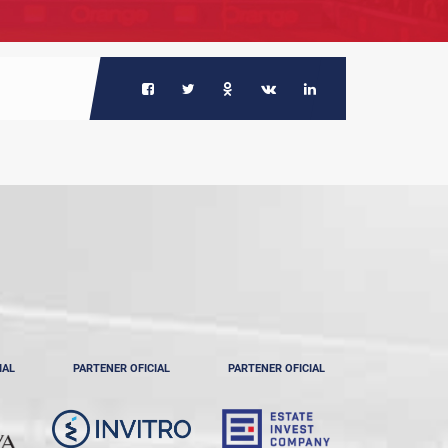
IAL
PARTENER OFICIAL
PARTENER OFICIAL