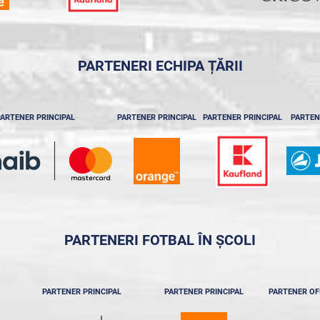
PARTENERI ECHIPA ȚĂRII
ARTENER PRINCIPAL
PARTENER PRINCIPAL
PARTENER PRINCIPAL
PARTEN
PARTENERI FOTBAL ÎN ȘCOLI
PARTENER PRINCIPAL
PARTENER PRINCIPAL
PARTENER OF