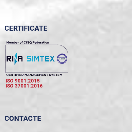
CERTIFICATE
ISO 9001:2015
ISO 37001:2016
CONTACTE