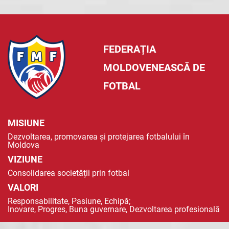
FEDERAȚIA
MOLDOVENEASCĂ DE
FOTBAL
MISIUNE
Dezvoltarea, promovarea și protejarea fotbalului în
Moldova
VIZIUNE
Consolidarea societății prin fotbal
VALORI
Responsabilitate, Pasiune, Echipă;
Inovare, Progres, Buna guvernare, Dezvoltarea profesională