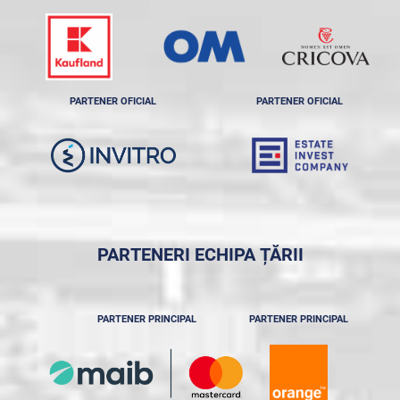
PARTENER OFICIAL
PARTENER OFICIAL
PARTENERI ECHIPA ȚĂRII
PARTENER PRINCIPAL
PARTENER PRINCIPAL