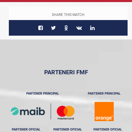
SHARE THIS MATCH
PARTENERI FMF
PARTENER PRINCIPAL
PARTENER PRINCIPAL
PARTENER OFICIAL
PARTENER OFICIAL
PARTENER OFICIAL