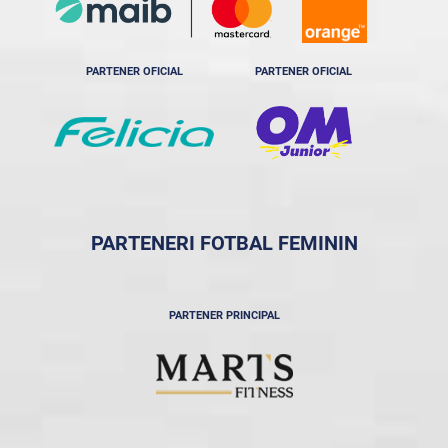
PARTENER OFICIAL
PARTENER OFICIAL
PARTENERI FOTBAL FEMININ
PARTENER PRINCIPAL