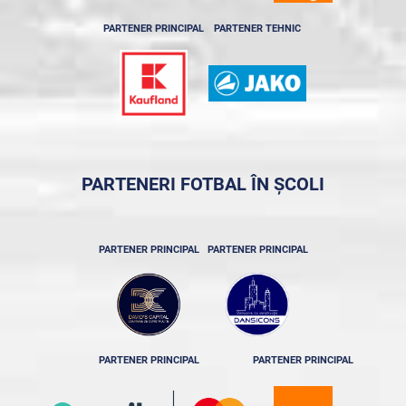
PARTENER PRINCIPAL
PARTENER TEHNIC
PARTENERI FOTBAL ÎN ȘCOLI
PARTENER PRINCIPAL
PARTENER PRINCIPAL
PARTENER PRINCIPAL
PARTENER PRINCIPAL