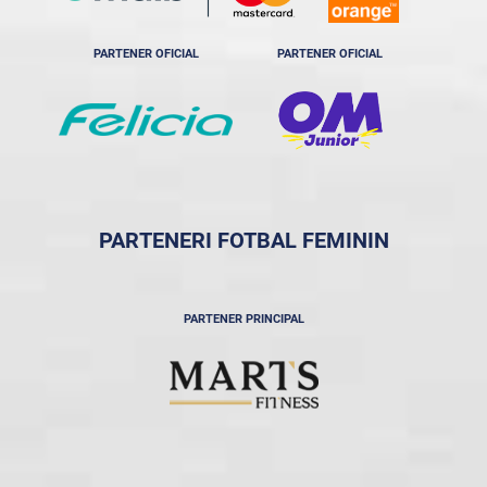
PARTENER OFICIAL
PARTENER OFICIAL
PARTENERI FOTBAL FEMININ
PARTENER PRINCIPAL