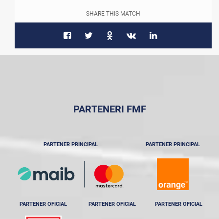
SHARE THIS MATCH
PARTENERI FMF
PARTENER PRINCIPAL
PARTENER PRINCIPAL
PARTENER OFICIAL
PARTENER OFICIAL
PARTENER OFICIAL