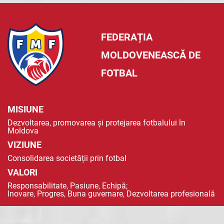
FEDERAȚIA
MOLDOVENEASCĂ DE
FOTBAL
MISIUNE
Dezvoltarea, promovarea și protejarea fotbalului în
Moldova
VIZIUNE
Consolidarea societății prin fotbal
VALORI
Responsabilitate, Pasiune, Echipă;
Inovare, Progres, Buna guvernare, Dezvoltarea profesională