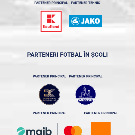
PARTENER PRINCIPAL
PARTENER TEHNIC
PARTENERI FOTBAL ÎN ȘCOLI
PARTENER PRINCIPAL
PARTENER PRINCIPAL
PARTENER PRINCIPAL
PARTENER PRINCIPAL