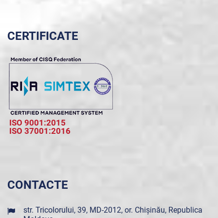
CERTIFICATE
ISO 9001:2015
ISO 37001:2016
CONTACTE
str. Tricolorului, 39, MD-2012, or. Chișinău, Republica