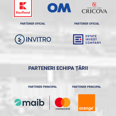
PARTENER OFICIAL
PARTENER OFICIAL
PARTENERI ECHIPA ȚĂRII
PARTENER PRINCIPAL
PARTENER PRINCIPAL