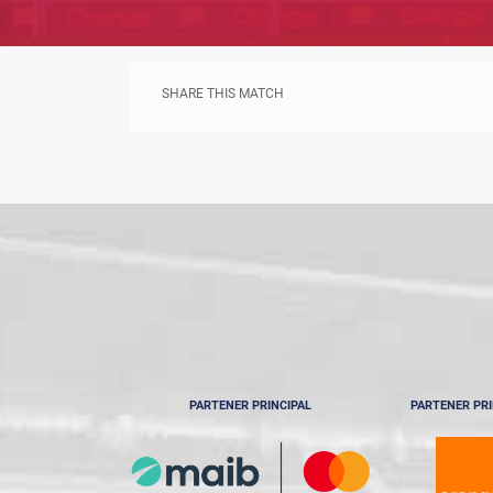
SHARE THIS MATCH
PARTENER PRINCIPAL
PARTENER PRI