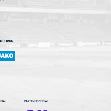
ER TEHNIC
ICIAL
PARTENER OFICIAL