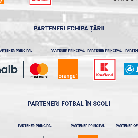
PARTENERI ECHIPA ȚĂRII
ARTENER PRINCIPAL
PARTENER PRINCIPAL
PARTENER PRINCIPAL
PARTEN
PARTENERI FOTBAL ÎN ȘCOLI
PARTENER PRINCIPAL
PARTENER PRINCIPAL
PARTENER OF