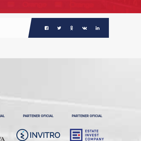
IAL
PARTENER OFICIAL
PARTENER OFICIAL