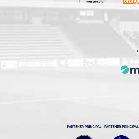
P
PARTENER PRINCIPAL
PARTENER PRINCIPAL