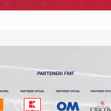
PARTENERI FMF
NCIPAL
PARTENER OFICIAL
PARTENER OFICIAL
PARTENER OFIC