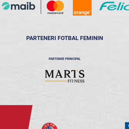
PARTENERI FOTBAL FEMININ
PARTENER PRINCIPAL