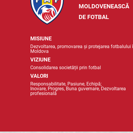
MOLDOVENEASCĂ
DE FOTBAL
MISIUNE
Dezvoltarea, promovarea și protejarea fotbalului 
Moldova
VIZIUNE
Consolidarea societății prin fotbal
VALORI
Responsabilitate, Pasiune, Echipă;
Inovare, Progres, Buna guvernare, Dezvoltarea
profesională