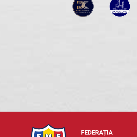
FEDERAȚIA