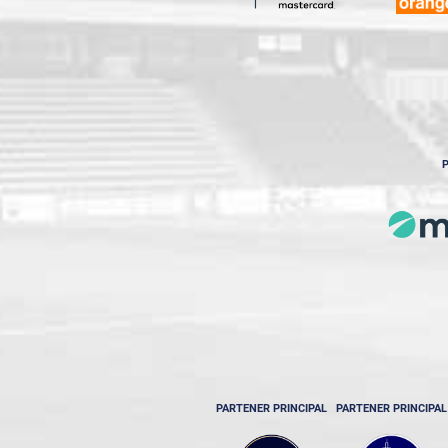
P
PARTENER PRINCIPAL
PARTENER PRINCIPAL