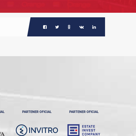
IAL
PARTENER OFICIAL
PARTENER OFICIAL