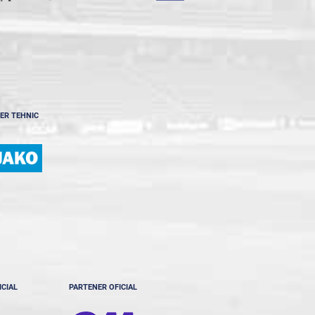
ER TEHNIC
ICIAL
PARTENER OFICIAL