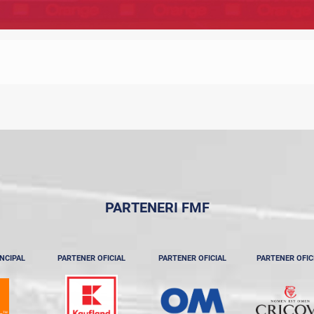
PARTENERI FMF
NCIPAL
PARTENER OFICIAL
PARTENER OFICIAL
PARTENER OFIC