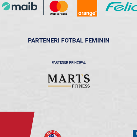
PARTENERI FOTBAL FEMININ
PARTENER PRINCIPAL