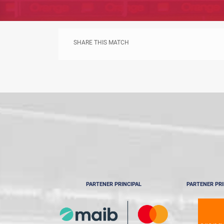
SHARE THIS MATCH
PARTENER PRINCIPAL
PARTENER PRI