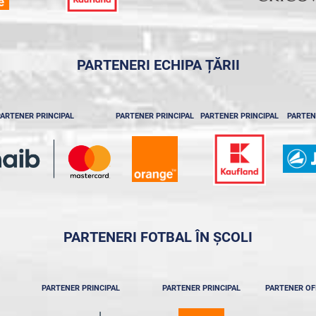
PARTENERI ECHIPA ȚĂRII
ARTENER PRINCIPAL
PARTENER PRINCIPAL
PARTENER PRINCIPAL
PARTEN
PARTENERI FOTBAL ÎN ȘCOLI
PARTENER PRINCIPAL
PARTENER PRINCIPAL
PARTENER OF