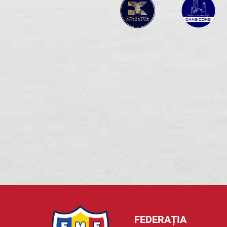
FEDERAȚIA