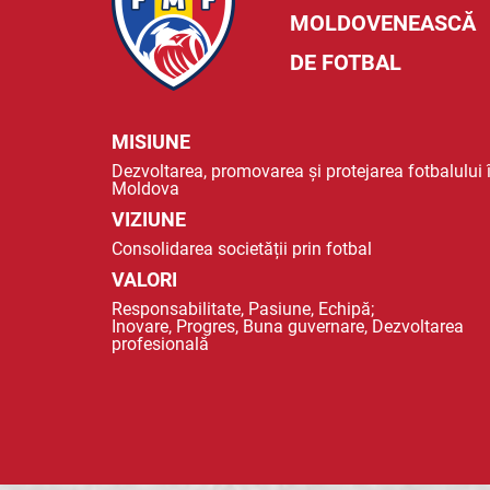
MOLDOVENEASCĂ
DE FOTBAL
MISIUNE
Dezvoltarea, promovarea și protejarea fotbalului 
Moldova
VIZIUNE
Consolidarea societății prin fotbal
VALORI
Responsabilitate, Pasiune, Echipă;
Inovare, Progres, Buna guvernare, Dezvoltarea
profesională