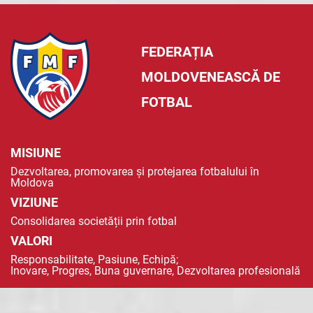
FEDERAȚIA
MOLDOVENEASCĂ DE
FOTBAL
MISIUNE
Dezvoltarea, promovarea și protejarea fotbalului în
Moldova
VIZIUNE
Consolidarea societății prin fotbal
VALORI
Responsabilitate, Pasiune, Echipă;
Inovare, Progres, Buna guvernare, Dezvoltarea profesională