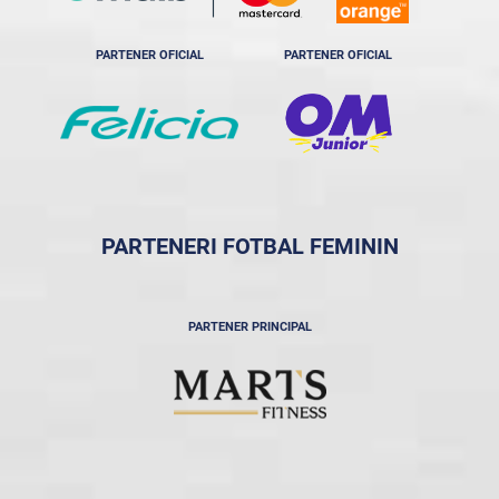
PARTENER OFICIAL
PARTENER OFICIAL
PARTENERI FOTBAL FEMININ
PARTENER PRINCIPAL