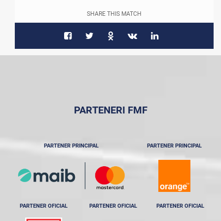
SHARE THIS MATCH
PARTENERI FMF
PARTENER PRINCIPAL
PARTENER PRINCIPAL
PARTENER OFICIAL
PARTENER OFICIAL
PARTENER OFICIAL