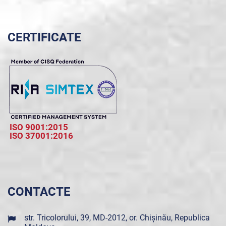
CERTIFICATE
ISO 9001:2015
ISO 37001:2016
CONTACTE
str. Tricolorului, 39, MD-2012, or. Chișinău, Republica