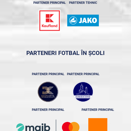
PARTENER PRINCIPAL
PARTENER TEHNIC
PARTENERI FOTBAL ÎN ȘCOLI
PARTENER PRINCIPAL
PARTENER PRINCIPAL
PARTENER PRINCIPAL
PARTENER PRINCIPAL