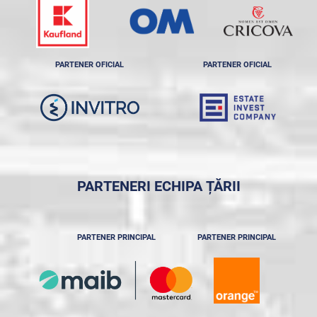
PARTENER OFICIAL
PARTENER OFICIAL
PARTENERI ECHIPA ȚĂRII
PARTENER PRINCIPAL
PARTENER PRINCIPAL