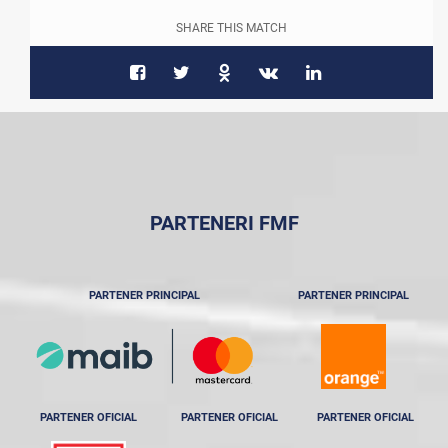
SHARE THIS MATCH
PARTENERI FMF
PARTENER PRINCIPAL
PARTENER PRINCIPAL
PARTENER OFICIAL
PARTENER OFICIAL
PARTENER OFICIAL