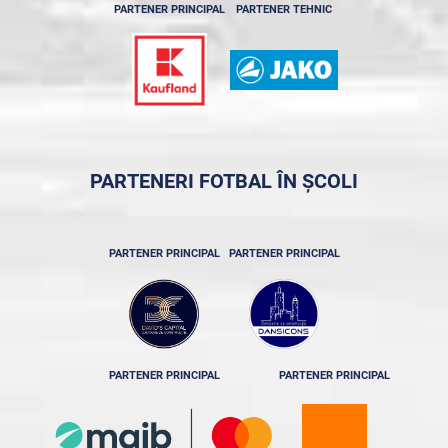
PARTENER PRINCIPAL
PARTENER TEHNIC
PARTENERI FOTBAL ÎN ȘCOLI
PARTENER PRINCIPAL
PARTENER PRINCIPAL
PARTENER PRINCIPAL
PARTENER PRINCIPAL