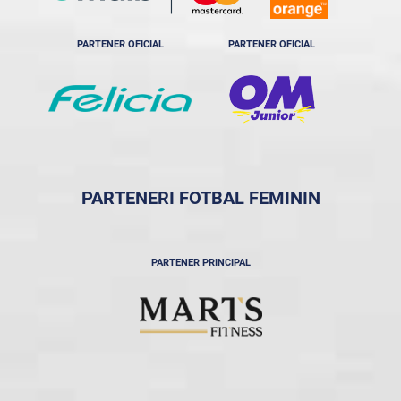
PARTENER OFICIAL
PARTENER OFICIAL
PARTENERI FOTBAL FEMININ
PARTENER PRINCIPAL