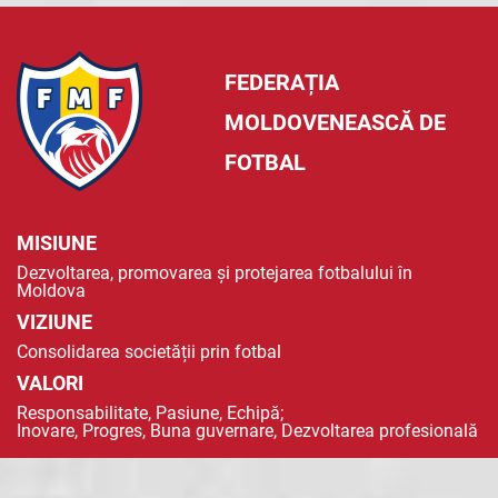
FEDERAȚIA
MOLDOVENEASCĂ DE
FOTBAL
MISIUNE
Dezvoltarea, promovarea și protejarea fotbalului în
Moldova
VIZIUNE
Consolidarea societății prin fotbal
VALORI
Responsabilitate, Pasiune, Echipă;
Inovare, Progres, Buna guvernare, Dezvoltarea profesională