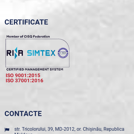
CERTIFICATE
ISO 9001:2015
ISO 37001:2016
CONTACTE
str. Tricolorului, 39, MD-2012, or. Chișinău, Republica