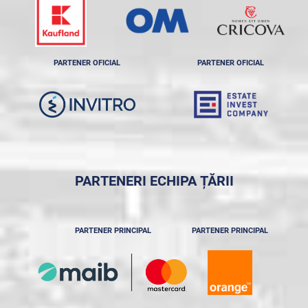
PARTENER OFICIAL
PARTENER OFICIAL
PARTENERI ECHIPA ȚĂRII
PARTENER PRINCIPAL
PARTENER PRINCIPAL