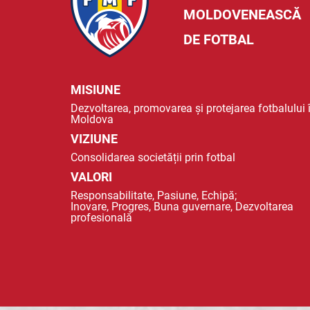
MOLDOVENEASCĂ
DE FOTBAL
MISIUNE
Dezvoltarea, promovarea și protejarea fotbalului 
Moldova
VIZIUNE
Consolidarea societății prin fotbal
VALORI
Responsabilitate, Pasiune, Echipă;
Inovare, Progres, Buna guvernare, Dezvoltarea
profesională