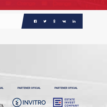
IAL
PARTENER OFICIAL
PARTENER OFICIAL