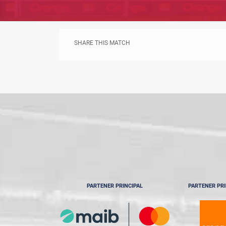
SHARE THIS MATCH
PARTENER PRINCIPAL
PARTENER PRI