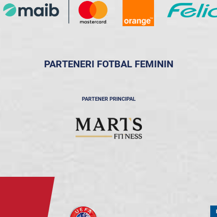
PARTENERI FOTBAL FEMININ
PARTENER PRINCIPAL