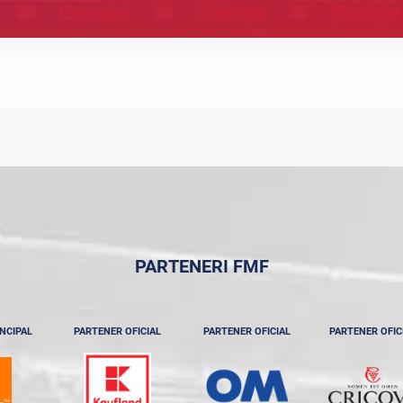
PARTENERI FMF
NCIPAL
PARTENER OFICIAL
PARTENER OFICIAL
PARTENER OFIC