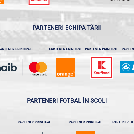
PARTENERI ECHIPA ȚĂRII
ARTENER PRINCIPAL
PARTENER PRINCIPAL
PARTENER PRINCIPAL
PARTEN
PARTENERI FOTBAL ÎN ȘCOLI
PARTENER PRINCIPAL
PARTENER PRINCIPAL
PARTENER OF