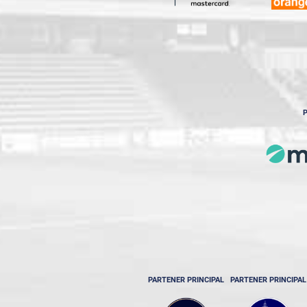
P
PARTENER PRINCIPAL
PARTENER PRINCIPAL