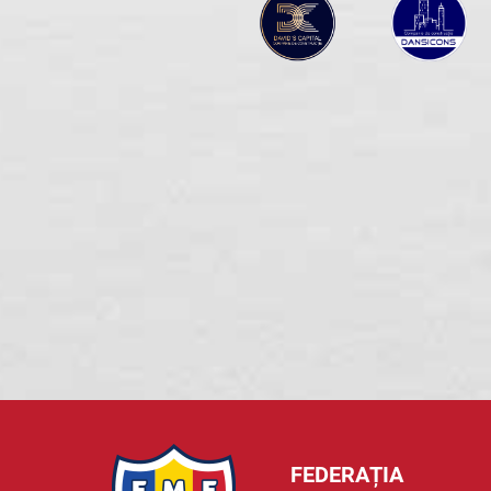
FEDERAȚIA