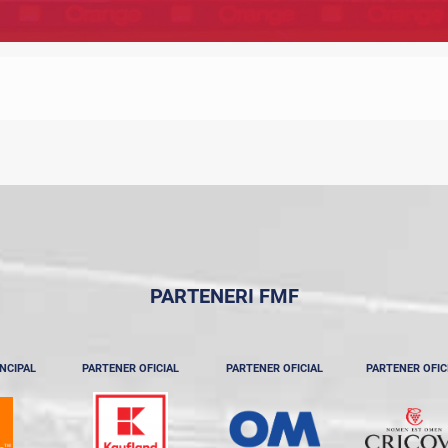
PARTENERI FMF
NCIPAL
PARTENER OFICIAL
PARTENER OFICIAL
PARTENER OFIC