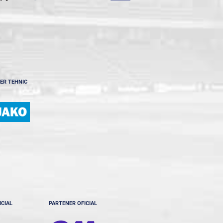
ER TEHNIC
ICIAL
PARTENER OFICIAL