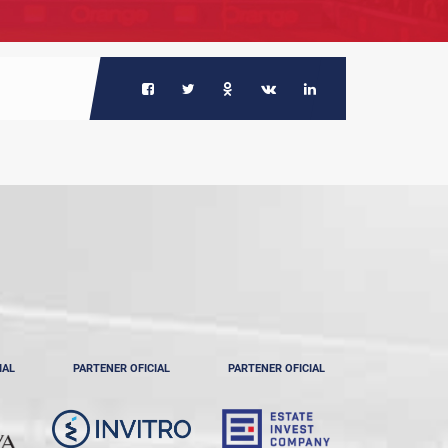
IAL
PARTENER OFICIAL
PARTENER OFICIAL