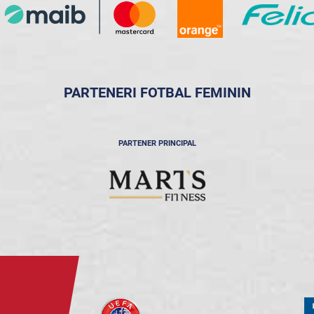
PARTENERI FOTBAL FEMININ
PARTENER PRINCIPAL