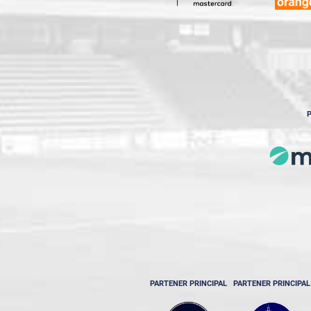
P
PARTENER PRINCIPAL
PARTENER PRINCIPAL