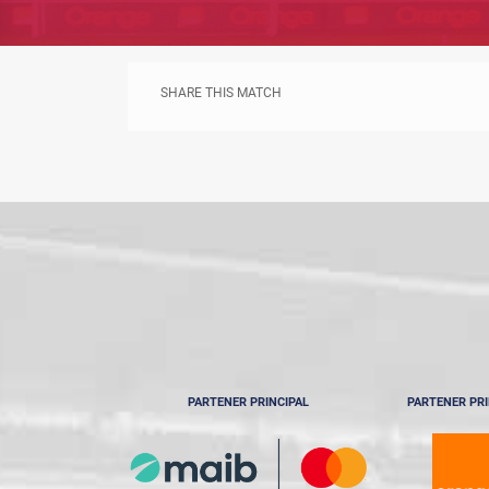
SHARE THIS MATCH
PARTENER PRINCIPAL
PARTENER PRI