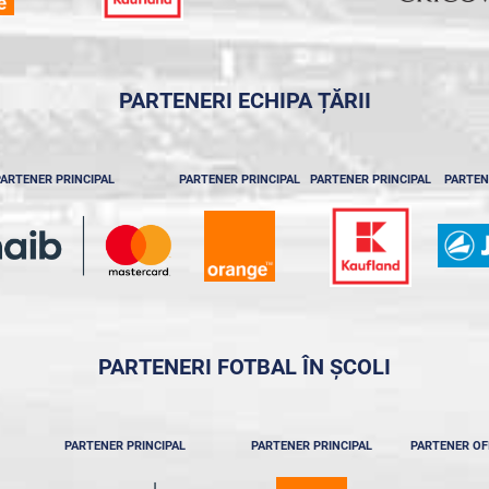
PARTENERI ECHIPA ȚĂRII
ARTENER PRINCIPAL
PARTENER PRINCIPAL
PARTENER PRINCIPAL
PARTEN
PARTENERI FOTBAL ÎN ȘCOLI
PARTENER PRINCIPAL
PARTENER PRINCIPAL
PARTENER OF