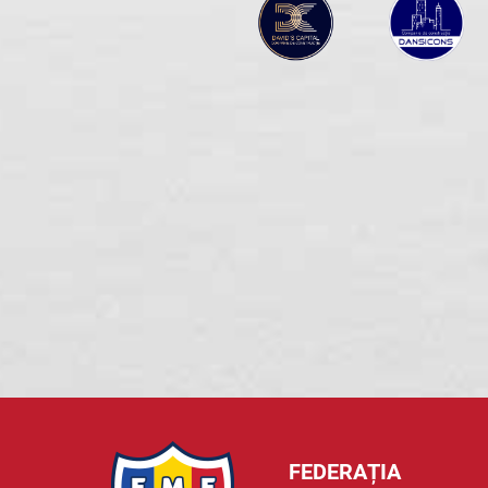
FEDERAȚIA