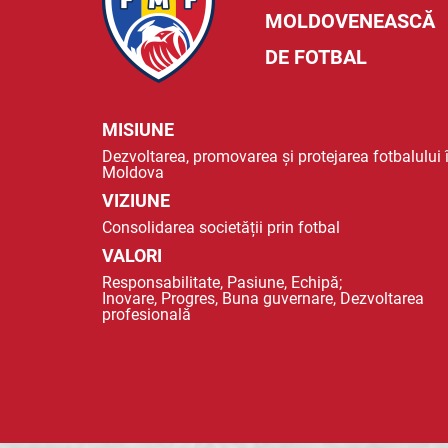
MOLDOVENEASCĂ
DE FOTBAL
MISIUNE
Dezvoltarea, promovarea și protejarea fotbalului 
Moldova
VIZIUNE
Consolidarea societății prin fotbal
VALORI
Responsabilitate, Pasiune, Echipă;
Inovare, Progres, Buna guvernare, Dezvoltarea
profesională