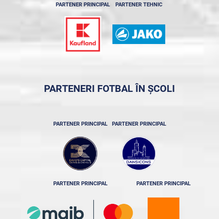
PARTENER PRINCIPAL
PARTENER TEHNIC
PARTENERI FOTBAL ÎN ȘCOLI
PARTENER PRINCIPAL
PARTENER PRINCIPAL
PARTENER PRINCIPAL
PARTENER PRINCIPAL