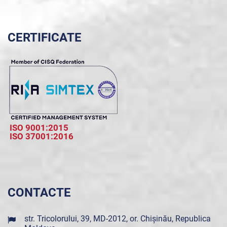
CERTIFICATE
ISO 9001:2015
ISO 37001:2016
CONTACTE
str. Tricolorului, 39, MD-2012, or. Chișinău, Republica