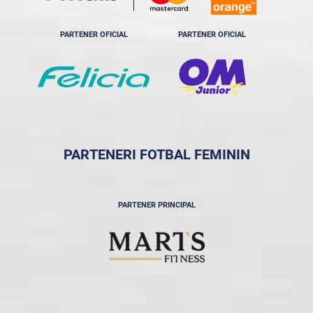
PARTENER OFICIAL
PARTENER OFICIAL
PARTENERI FOTBAL FEMININ
PARTENER PRINCIPAL