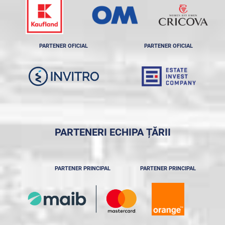
PARTENER OFICIAL
PARTENER OFICIAL
PARTENERI ECHIPA ȚĂRII
PARTENER PRINCIPAL
PARTENER PRINCIPAL