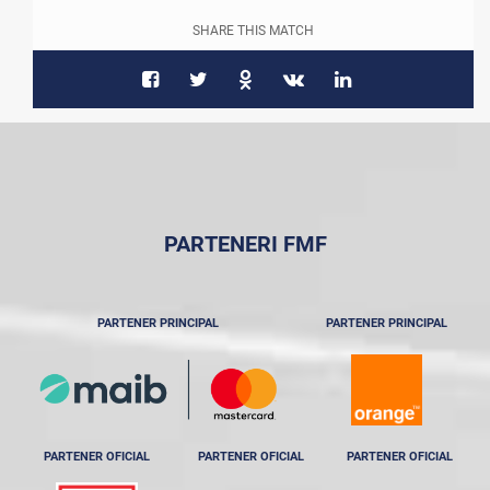
SHARE THIS MATCH
PARTENERI FMF
PARTENER PRINCIPAL
PARTENER PRINCIPAL
PARTENER OFICIAL
PARTENER OFICIAL
PARTENER OFICIAL