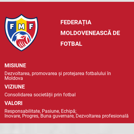
FEDERAȚIA
MOLDOVENEASCĂ DE
FOTBAL
MISIUNE
Dezvoltarea, promovarea și protejarea fotbalului în
Moldova
VIZIUNE
Consolidarea societății prin fotbal
VALORI
Responsabilitate, Pasiune, Echipă;
Inovare, Progres, Buna guvernare, Dezvoltarea profesională