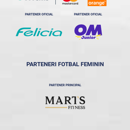
PARTENER OFICIAL
PARTENER OFICIAL
PARTENERI FOTBAL FEMININ
PARTENER PRINCIPAL