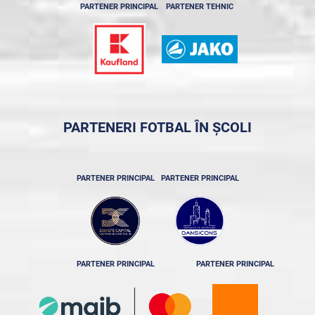
PARTENER PRINCIPAL
PARTENER TEHNIC
PARTENERI FOTBAL ÎN ȘCOLI
PARTENER PRINCIPAL
PARTENER PRINCIPAL
PARTENER PRINCIPAL
PARTENER PRINCIPAL