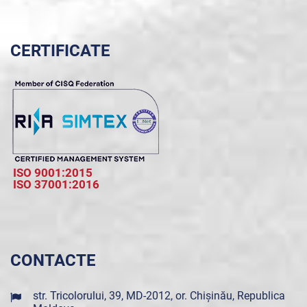
CERTIFICATE
ISO 9001:2015
ISO 37001:2016
CONTACTE
str. Tricolorului, 39, MD-2012, or. Chișinău, Republica