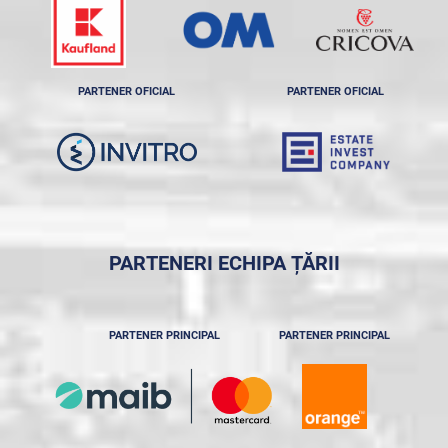
PARTENER OFICIAL
PARTENER OFICIAL
PARTENERI ECHIPA ȚĂRII
PARTENER PRINCIPAL
PARTENER PRINCIPAL