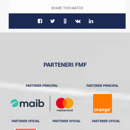
SHARE THIS MATCH
PARTENERI FMF
PARTENER PRINCIPAL
PARTENER PRINCIPAL
PARTENER OFICIAL
PARTENER OFICIAL
PARTENER OFICIAL