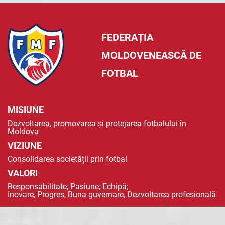
FEDERAȚIA
MOLDOVENEASCĂ DE
FOTBAL
MISIUNE
Dezvoltarea, promovarea și protejarea fotbalului în
Moldova
VIZIUNE
Consolidarea societății prin fotbal
VALORI
Responsabilitate, Pasiune, Echipă;
Inovare, Progres, Buna guvernare, Dezvoltarea profesională