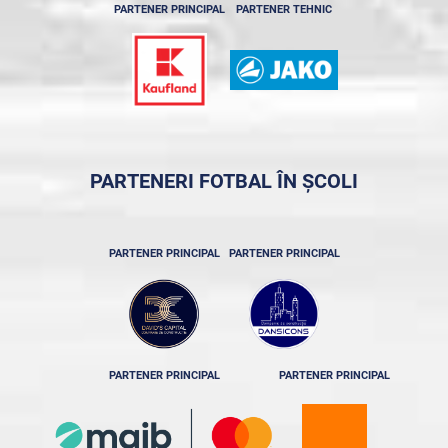
PARTENER PRINCIPAL
PARTENER TEHNIC
PARTENERI FOTBAL ÎN ȘCOLI
PARTENER PRINCIPAL
PARTENER PRINCIPAL
PARTENER PRINCIPAL
PARTENER PRINCIPAL