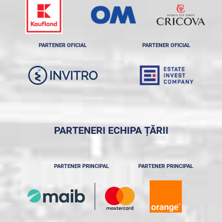
PARTENER OFICIAL
PARTENER OFICIAL
PARTENERI ECHIPA ȚĂRII
PARTENER PRINCIPAL
PARTENER PRINCIPAL