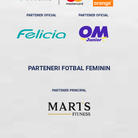
PARTENER OFICIAL
PARTENER OFICIAL
PARTENERI FOTBAL FEMININ
PARTENER PRINCIPAL