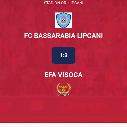
STADION OR. LIPCANI
FC BASSARABIA LIPCANI
1:3
EFA VISOCA