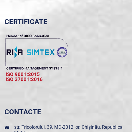
CERTIFICATE
ISO 9001:2015
ISO 37001:2016
CONTACTE
str. Tricolorului, 39, MD-2012, or. Chișinău, Republica