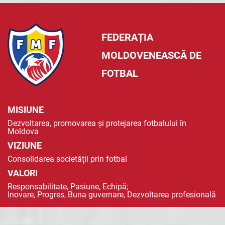
FEDERAȚIA
MOLDOVENEASCĂ DE
FOTBAL
MISIUNE
Dezvoltarea, promovarea și protejarea fotbalului în
Moldova
VIZIUNE
Consolidarea societății prin fotbal
VALORI
Responsabilitate, Pasiune, Echipă;
Inovare, Progres, Buna guvernare, Dezvoltarea profesională