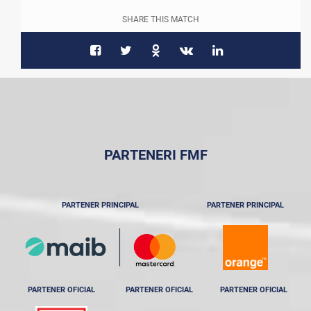
SHARE THIS MATCH
PARTENERI FMF
PARTENER PRINCIPAL
PARTENER PRINCIPAL
PARTENER OFICIAL
PARTENER OFICIAL
PARTENER OFICIAL