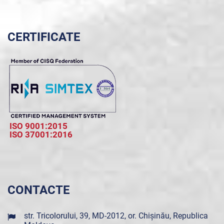
CERTIFICATE
ISO 9001:2015
ISO 37001:2016
CONTACTE
str. Tricolorului, 39, MD-2012, or. Chișinău, Republica