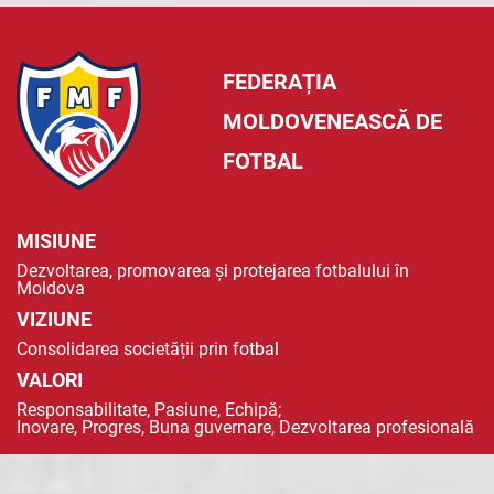
FEDERAȚIA
MOLDOVENEASCĂ DE
FOTBAL
MISIUNE
Dezvoltarea, promovarea și protejarea fotbalului în
Moldova
VIZIUNE
Consolidarea societății prin fotbal
VALORI
Responsabilitate, Pasiune, Echipă;
Inovare, Progres, Buna guvernare, Dezvoltarea profesională