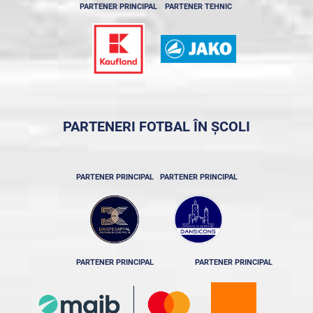
PARTENER PRINCIPAL
PARTENER TEHNIC
PARTENERI FOTBAL ÎN ȘCOLI
PARTENER PRINCIPAL
PARTENER PRINCIPAL
PARTENER PRINCIPAL
PARTENER PRINCIPAL