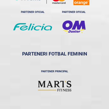
PARTENER OFICIAL
PARTENER OFICIAL
PARTENERI FOTBAL FEMININ
PARTENER PRINCIPAL