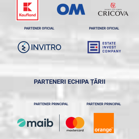
PARTENER OFICIAL
PARTENER OFICIAL
PARTENERI ECHIPA ȚĂRII
PARTENER PRINCIPAL
PARTENER PRINCIPAL