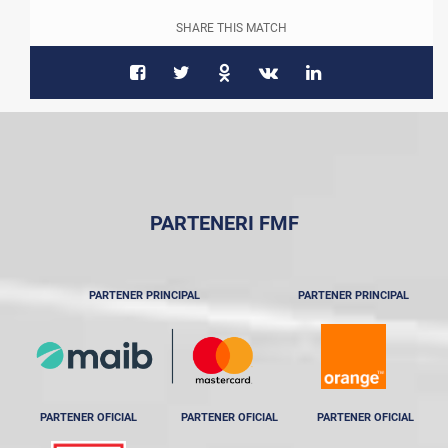
SHARE THIS MATCH
PARTENERI FMF
PARTENER PRINCIPAL
PARTENER PRINCIPAL
PARTENER OFICIAL
PARTENER OFICIAL
PARTENER OFICIAL