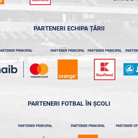
PARTENERI ECHIPA ȚĂRII
ARTENER PRINCIPAL
PARTENER PRINCIPAL
PARTENER PRINCIPAL
PARTEN
PARTENERI FOTBAL ÎN ȘCOLI
PARTENER PRINCIPAL
PARTENER PRINCIPAL
PARTENER OF