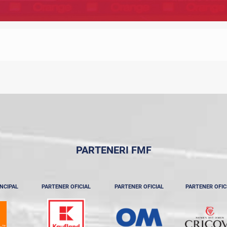
PARTENERI FMF
NCIPAL
PARTENER OFICIAL
PARTENER OFICIAL
PARTENER OFIC