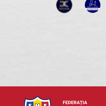
FEDERAȚIA