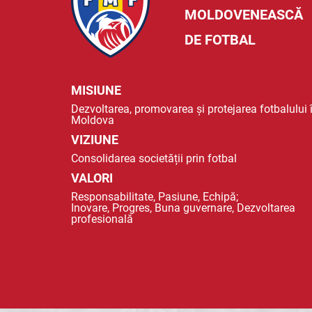
MOLDOVENEASCĂ
DE FOTBAL
MISIUNE
Dezvoltarea, promovarea și protejarea fotbalului 
Moldova
VIZIUNE
Consolidarea societății prin fotbal
VALORI
Responsabilitate, Pasiune, Echipă;
Inovare, Progres, Buna guvernare, Dezvoltarea
profesională