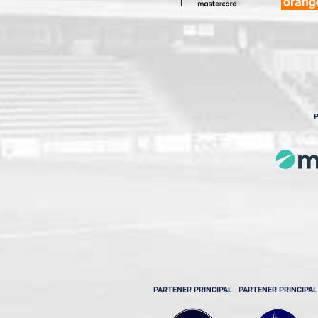
P
PARTENER PRINCIPAL
PARTENER PRINCIPAL