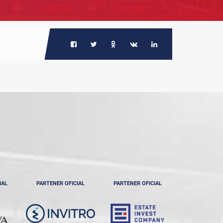
IAL
PARTENER OFICIAL
PARTENER OFICIAL