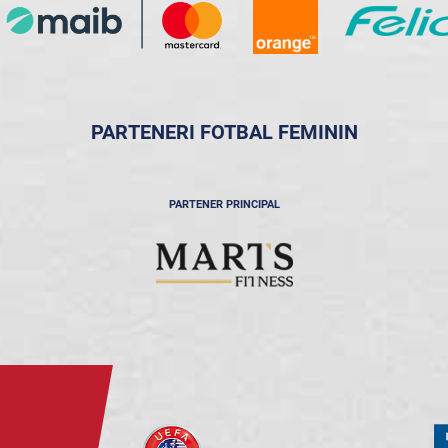
PARTENERI FOTBAL FEMININ
PARTENER PRINCIPAL