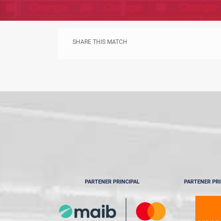
SHARE THIS MATCH
PARTENER PRINCIPAL
PARTENER PRI