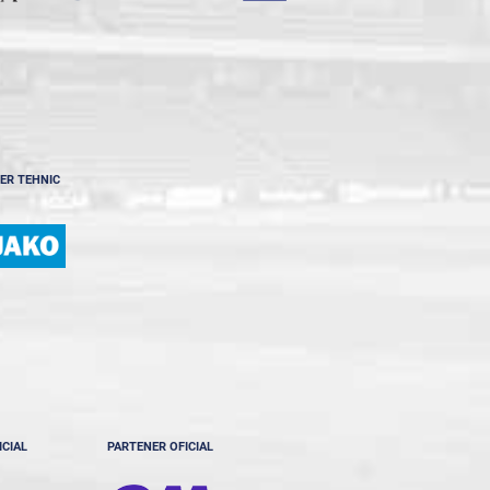
ER TEHNIC
ICIAL
PARTENER OFICIAL