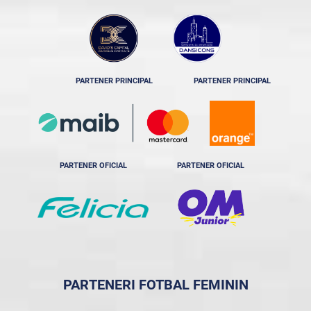
PARTENER PRINCIPAL
PARTENER PRINCIPAL
PARTENER OFICIAL
PARTENER OFICIAL
PARTENERI FOTBAL FEMININ