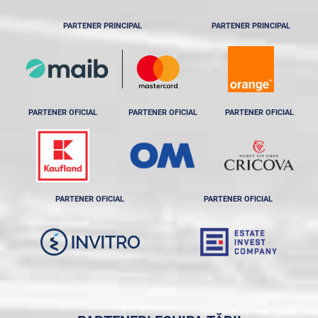
PARTENER PRINCIPAL
PARTENER PRINCIPAL
PARTENER OFICIAL
PARTENER OFICIAL
PARTENER OFICIAL
PARTENER OFICIAL
PARTENER OFICIAL