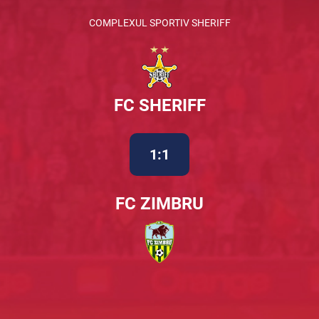
COMPLEXUL SPORTIV SHERIFF
FC SHERIFF
1:1
FC ZIMBRU