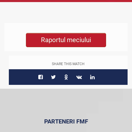
Raportul meciului
SHARE THIS MATCH
PARTENERI FMF