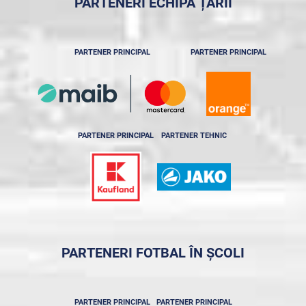
PARTENERI ECHIPA ȚĂRII
PARTENER PRINCIPAL
PARTENER PRINCIPAL
PARTENER PRINCIPAL
PARTENER TEHNIC
PARTENERI FOTBAL ÎN ȘCOLI
PARTENER PRINCIPAL
PARTENER PRINCIPAL