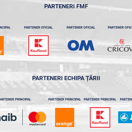
PARTENERI FMF
NCIPAL
PARTENER OFICIAL
PARTENER OFICIAL
PARTENER OFIC
PARTENERI ECHIPA ȚĂRII
ARTENER PRINCIPAL
PARTENER PRINCIPAL
PARTENER PRINCIPAL
PARTEN