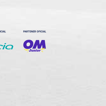
ICIAL
PARTENER OFICIAL