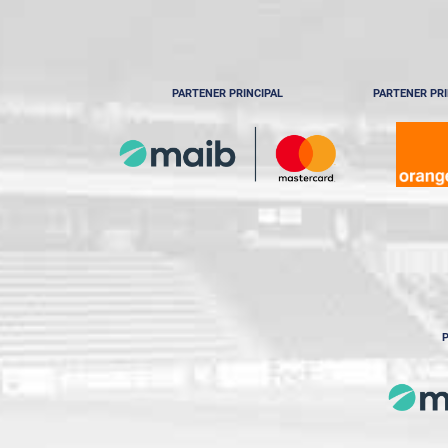
PARTENER PRINCIPAL
PARTENER PRI
P