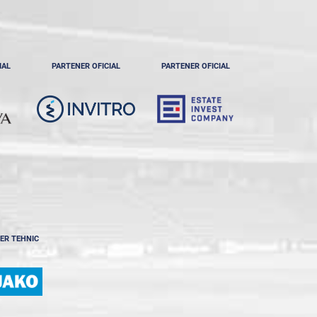
IAL
PARTENER OFICIAL
PARTENER OFICIAL
ER TEHNIC