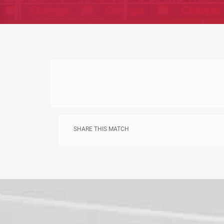
SHARE THIS MATCH