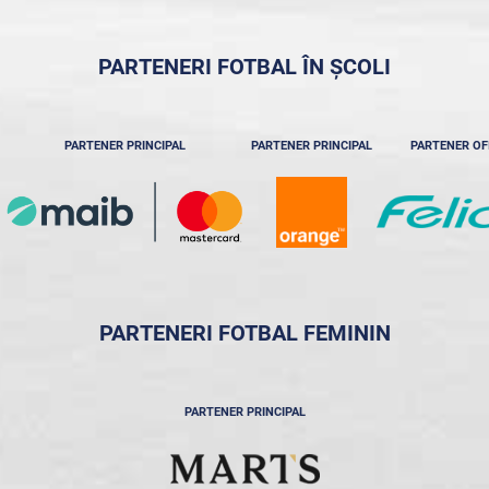
PARTENERI FOTBAL ÎN ȘCOLI
PARTENER PRINCIPAL
PARTENER PRINCIPAL
PARTENER OF
PARTENERI FOTBAL FEMININ
PARTENER PRINCIPAL