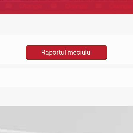
Raportul meciului