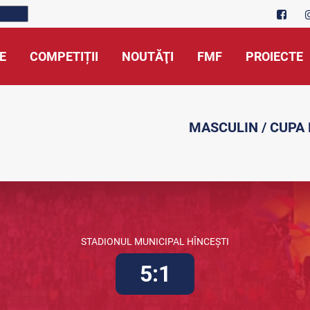
E
COMPETIȚII
NOUTĂŢI
FMF
PROIECTE
MASCULIN / CUPA
STADIONUL MUNICIPAL HÎNCEȘTI
5:1