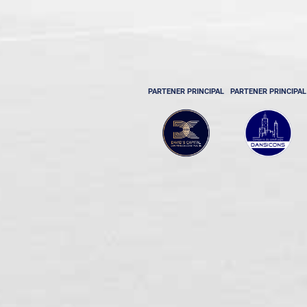
PARTENER PRINCIPAL
PARTENER PRINCIPAL