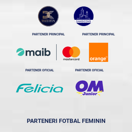
PARTENER PRINCIPAL
PARTENER PRINCIPAL
PARTENER OFICIAL
PARTENER OFICIAL
PARTENERI FOTBAL FEMININ