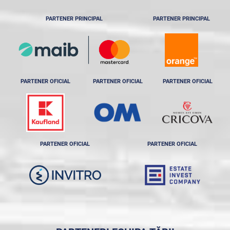
PARTENER PRINCIPAL
PARTENER PRINCIPAL
PARTENER OFICIAL
PARTENER OFICIAL
PARTENER OFICIAL
PARTENER OFICIAL
PARTENER OFICIAL