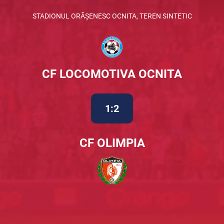
STADIONUL ORĂȘENESC OCNITA, TEREN SINTETIC
CF LOCOMOTIVA OCNITA
1:2
CF OLIMPIA