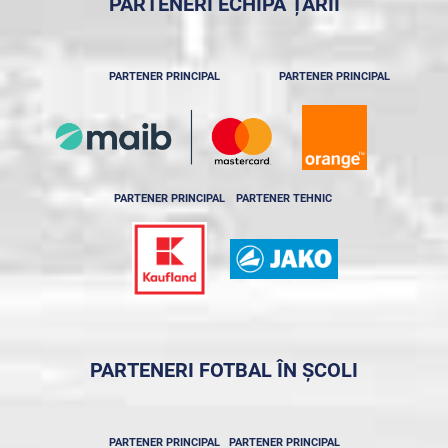
PARTENERI ECHIPA ȚĂRII
PARTENER PRINCIPAL
PARTENER PRINCIPAL
PARTENER PRINCIPAL
PARTENER TEHNIC
PARTENERI FOTBAL ÎN ȘCOLI
PARTENER PRINCIPAL
PARTENER PRINCIPAL