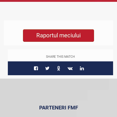
Raportul meciului
SHARE THIS MATCH
PARTENERI FMF