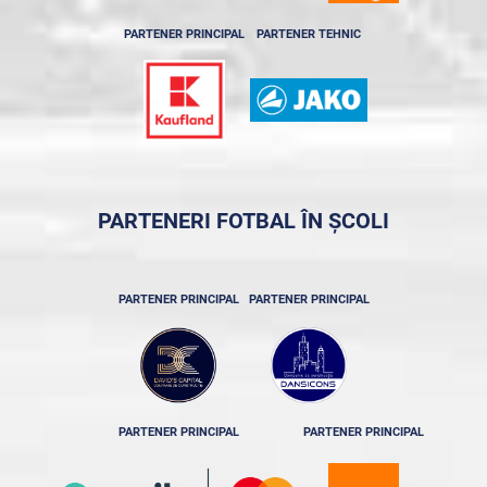
PARTENER PRINCIPAL
PARTENER TEHNIC
PARTENERI FOTBAL ÎN ȘCOLI
PARTENER PRINCIPAL
PARTENER PRINCIPAL
PARTENER PRINCIPAL
PARTENER PRINCIPAL