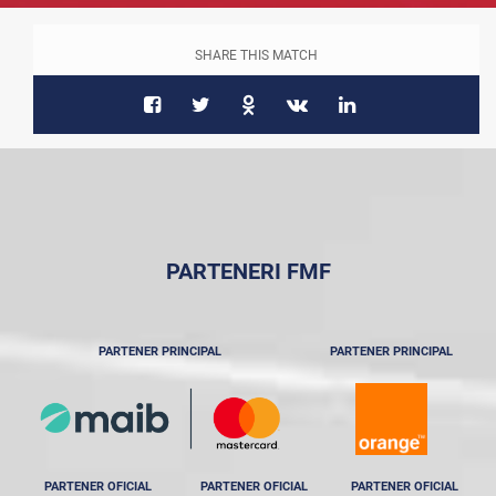
SHARE THIS MATCH
PARTENERI FMF
PARTENER PRINCIPAL
PARTENER PRINCIPAL
PARTENER OFICIAL
PARTENER OFICIAL
PARTENER OFICIAL