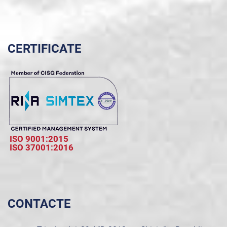
CERTIFICATE
ISO 9001:2015
ISO 37001:2016
CONTACTE