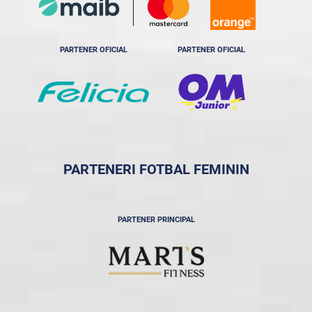
PARTENER OFICIAL
PARTENER OFICIAL
PARTENERI FOTBAL FEMININ
PARTENER PRINCIPAL