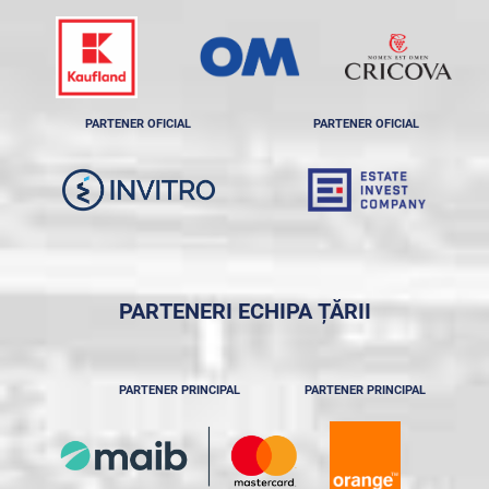
PARTENER OFICIAL
PARTENER OFICIAL
PARTENERI ECHIPA ȚĂRII
PARTENER PRINCIPAL
PARTENER PRINCIPAL