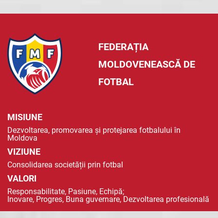
FEDERAȚIA
MOLDOVENEASCĂ DE
FOTBAL
MISIUNE
Dezvoltarea, promovarea și protejarea fotbalului în
Moldova
VIZIUNE
Consolidarea societății prin fotbal
VALORI
Responsabilitate, Pasiune, Echipă;
Inovare, Progres, Buna guvernare, Dezvoltarea profesională