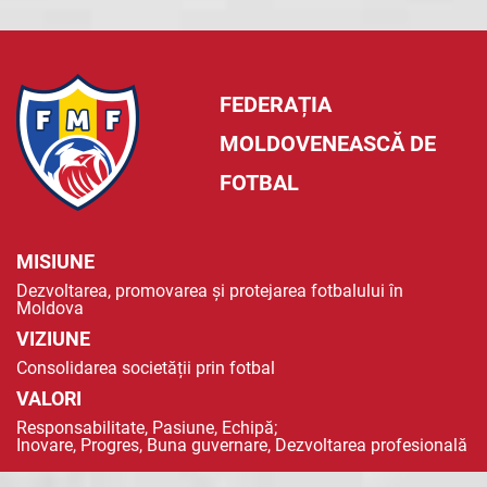
FEDERAȚIA
MOLDOVENEASCĂ DE
FOTBAL
MISIUNE
Dezvoltarea, promovarea și protejarea fotbalului în
Moldova
VIZIUNE
Consolidarea societății prin fotbal
VALORI
Responsabilitate, Pasiune, Echipă;
Inovare, Progres, Buna guvernare, Dezvoltarea profesională