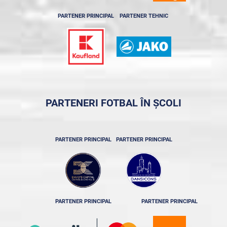
PARTENER PRINCIPAL
PARTENER TEHNIC
PARTENERI FOTBAL ÎN ȘCOLI
PARTENER PRINCIPAL
PARTENER PRINCIPAL
PARTENER PRINCIPAL
PARTENER PRINCIPAL