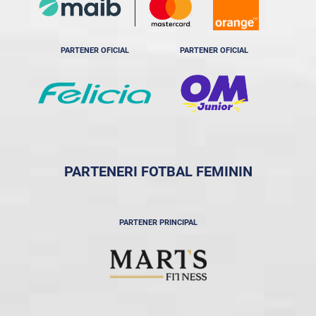
PARTENER OFICIAL
PARTENER OFICIAL
PARTENERI FOTBAL FEMININ
PARTENER PRINCIPAL