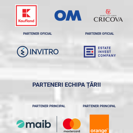
PARTENER OFICIAL
PARTENER OFICIAL
PARTENERI ECHIPA ȚĂRII
PARTENER PRINCIPAL
PARTENER PRINCIPAL