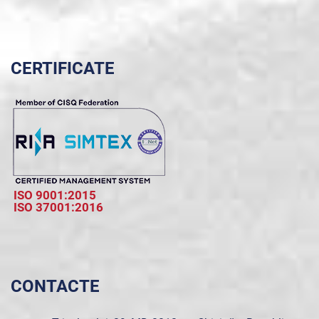
CERTIFICATE
ISO 9001:2015
ISO 37001:2016
CONTACTE