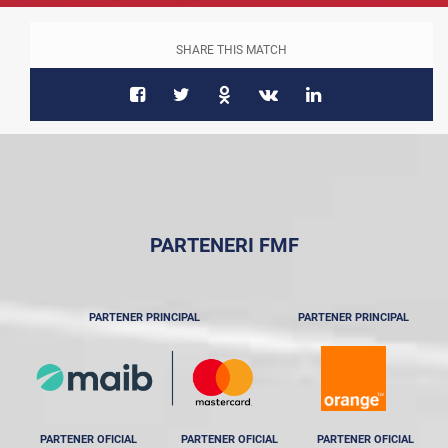
SHARE THIS MATCH
PARTENERI FMF
PARTENER PRINCIPAL
PARTENER PRINCIPAL
PARTENER OFICIAL
PARTENER OFICIAL
PARTENER OFICIAL