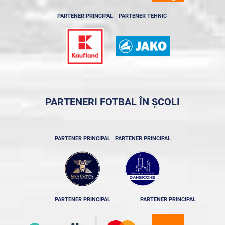
PARTENER PRINCIPAL
PARTENER TEHNIC
PARTENERI FOTBAL ÎN ȘCOLI
PARTENER PRINCIPAL
PARTENER PRINCIPAL
PARTENER PRINCIPAL
PARTENER PRINCIPAL