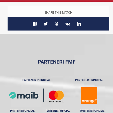
SHARE THIS MATCH
PARTENERI FMF
PARTENER PRINCIPAL
PARTENER PRINCIPAL
PARTENER OFICIAL
PARTENER OFICIAL
PARTENER OFICIAL