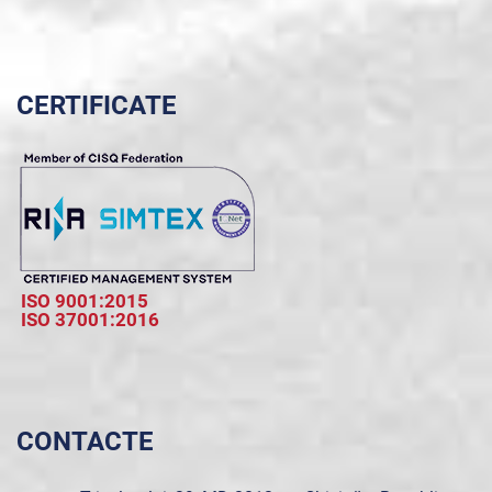
CERTIFICATE
ISO 9001:2015
ISO 37001:2016
CONTACTE