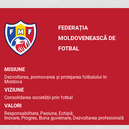
FEDERAȚIA
MOLDOVENEASCĂ DE
FOTBAL
MISIUNE
Dezvoltarea, promovarea și protejarea fotbalului în
Moldova
VIZIUNE
Consolidarea societății prin fotbal
VALORI
Responsabilitate, Pasiune, Echipă;
Inovare, Progres, Buna guvernare, Dezvoltarea profesională