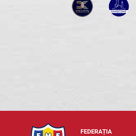
FEDERAȚIA