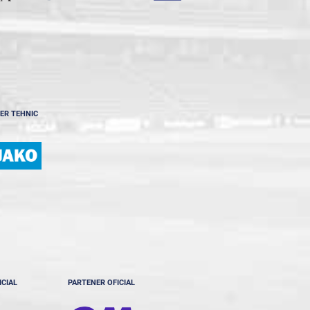
ER TEHNIC
ICIAL
PARTENER OFICIAL