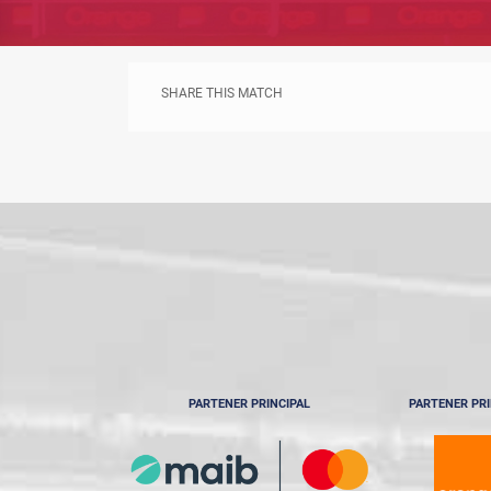
SHARE THIS MATCH
PARTENER PRINCIPAL
PARTENER PRI