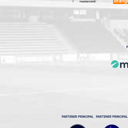
P
PARTENER PRINCIPAL
PARTENER PRINCIPAL