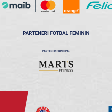
PARTENERI FOTBAL FEMININ
PARTENER PRINCIPAL