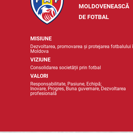
MOLDOVENEASCĂ
DE FOTBAL
MISIUNE
Dezvoltarea, promovarea și protejarea fotbalului 
Moldova
VIZIUNE
Consolidarea societății prin fotbal
VALORI
Responsabilitate, Pasiune, Echipă;
Inovare, Progres, Buna guvernare, Dezvoltarea
profesională