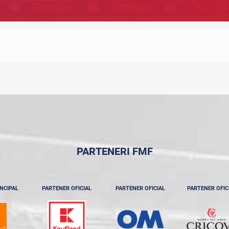
PARTENERI FMF
NCIPAL
PARTENER OFICIAL
PARTENER OFICIAL
PARTENER OFIC