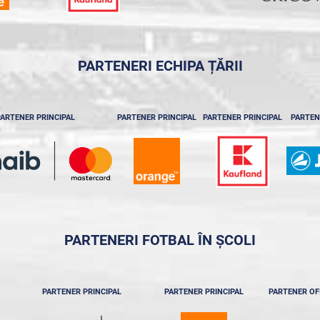
PARTENERI ECHIPA ȚĂRII
ARTENER PRINCIPAL
PARTENER PRINCIPAL
PARTENER PRINCIPAL
PARTEN
PARTENERI FOTBAL ÎN ȘCOLI
PARTENER PRINCIPAL
PARTENER PRINCIPAL
PARTENER OF