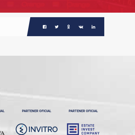
IAL
PARTENER OFICIAL
PARTENER OFICIAL