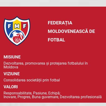
FEDERAȚIA
MOLDOVENEASCĂ DE
FOTBAL
MISIUNE
Dezvoltarea, promovarea și protejarea fotbalului în
Moldova
VIZIUNE
Consolidarea societății prin fotbal
VALORI
Responsabilitate, Pasiune, Echipă;
Inovare, Progres, Buna guvernare, Dezvoltarea profesională