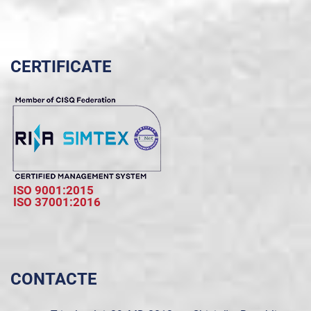
CERTIFICATE
ISO 9001:2015
ISO 37001:2016
CONTACTE