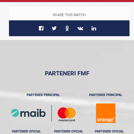
SHARE THIS MATCH
PARTENERI FMF
PARTENER PRINCIPAL
PARTENER PRINCIPAL
PARTENER OFICIAL
PARTENER OFICIAL
PARTENER OFICIAL