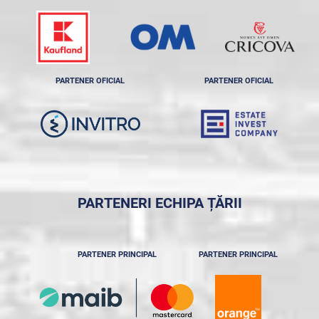
PARTENER OFICIAL
PARTENER OFICIAL
PARTENERI ECHIPA ȚĂRII
PARTENER PRINCIPAL
PARTENER PRINCIPAL