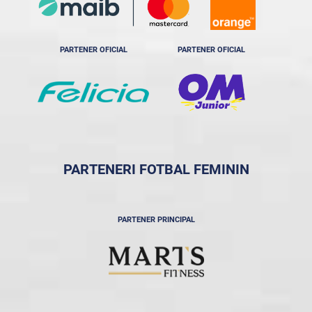
PARTENER OFICIAL
PARTENER OFICIAL
PARTENERI FOTBAL FEMININ
PARTENER PRINCIPAL