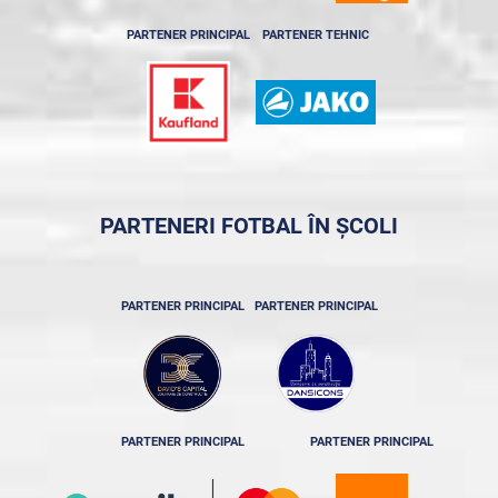
PARTENER PRINCIPAL
PARTENER TEHNIC
PARTENERI FOTBAL ÎN ȘCOLI
PARTENER PRINCIPAL
PARTENER PRINCIPAL
PARTENER PRINCIPAL
PARTENER PRINCIPAL