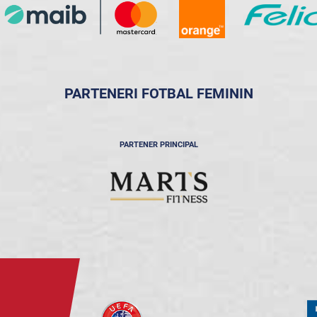
PARTENERI FOTBAL FEMININ
PARTENER PRINCIPAL