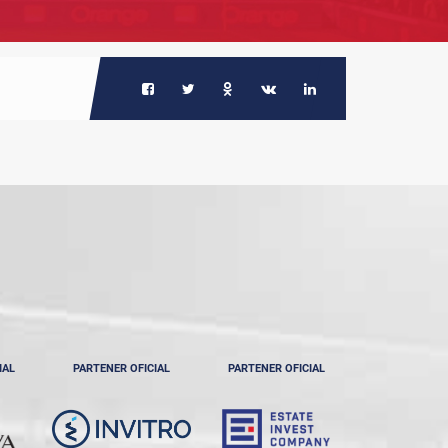
IAL
PARTENER OFICIAL
PARTENER OFICIAL