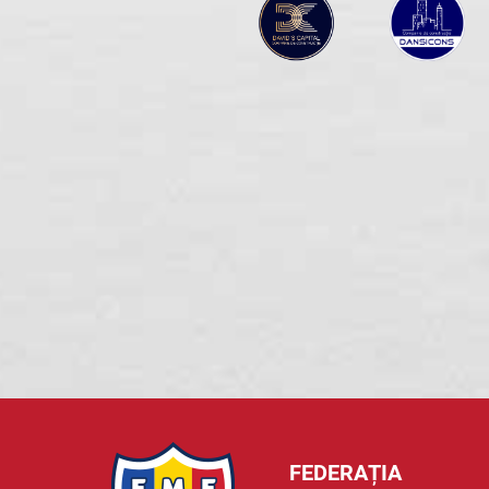
FEDERAȚIA