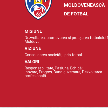
MOLDOVENEASCĂ
DE FOTBAL
MISIUNE
Dezvoltarea, promovarea și protejarea fotbalului 
Moldova
VIZIUNE
Consolidarea societății prin fotbal
VALORI
Responsabilitate, Pasiune, Echipă;
Inovare, Progres, Buna guvernare, Dezvoltarea
profesională