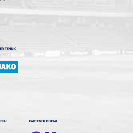
ER TEHNIC
ICIAL
PARTENER OFICIAL