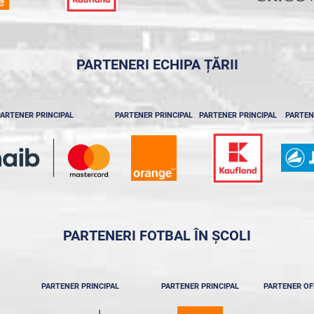
PARTENERI ECHIPA ȚĂRII
ARTENER PRINCIPAL
PARTENER PRINCIPAL
PARTENER PRINCIPAL
PARTEN
PARTENERI FOTBAL ÎN ȘCOLI
PARTENER PRINCIPAL
PARTENER PRINCIPAL
PARTENER OF