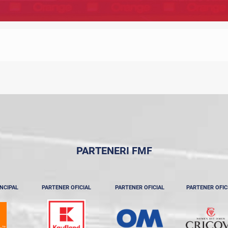
PARTENERI FMF
NCIPAL
PARTENER OFICIAL
PARTENER OFICIAL
PARTENER OFIC