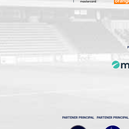
P
PARTENER PRINCIPAL
PARTENER PRINCIPAL