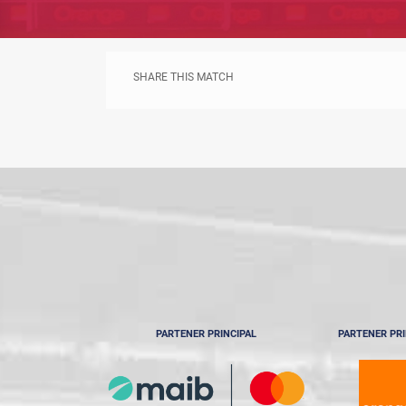
SHARE THIS MATCH
PARTENER PRINCIPAL
PARTENER PRI