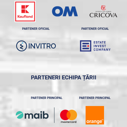
PARTENER OFICIAL
PARTENER OFICIAL
PARTENERI ECHIPA ȚĂRII
PARTENER PRINCIPAL
PARTENER PRINCIPAL