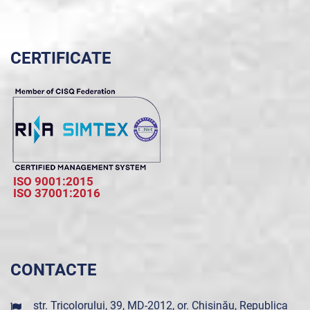
CERTIFICATE
ISO 9001:2015
ISO 37001:2016
CONTACTE
str. Tricolorului, 39, MD-2012, or. Chișinău, Republica