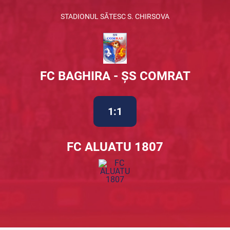
STADIONUL SĂTESC S. CHIRSOVA
FC BAGHIRA - ȘS COMRAT
1:1
FC ALUATU 1807