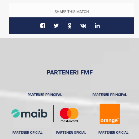
SHARE THIS MATCH
PARTENERI FMF
PARTENER PRINCIPAL
PARTENER PRINCIPAL
PARTENER OFICIAL
PARTENER OFICIAL
PARTENER OFICIAL