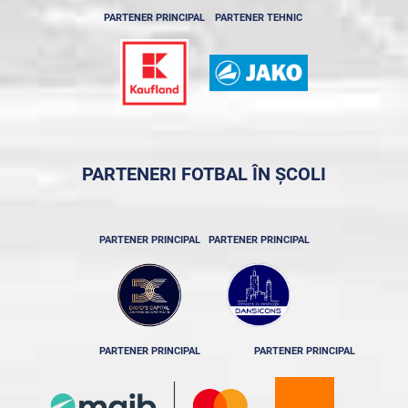
PARTENER PRINCIPAL
PARTENER TEHNIC
PARTENERI FOTBAL ÎN ȘCOLI
PARTENER PRINCIPAL
PARTENER PRINCIPAL
PARTENER PRINCIPAL
PARTENER PRINCIPAL