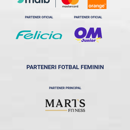
PARTENER OFICIAL
PARTENER OFICIAL
PARTENERI FOTBAL FEMININ
PARTENER PRINCIPAL