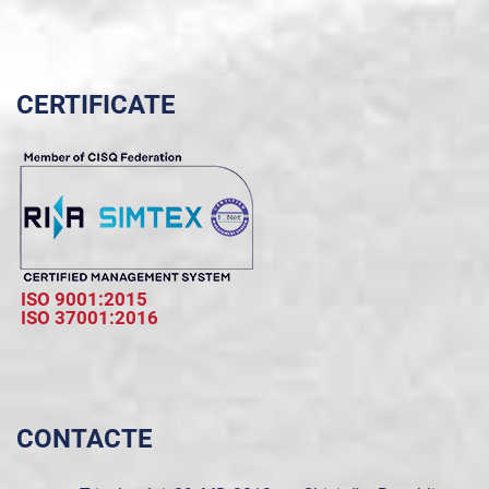
CERTIFICATE
ISO 9001:2015
ISO 37001:2016
CONTACTE