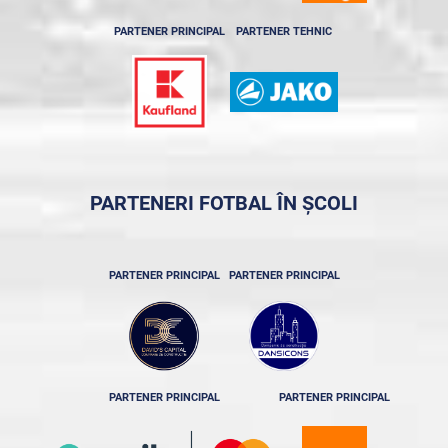
PARTENER PRINCIPAL
PARTENER TEHNIC
PARTENERI FOTBAL ÎN ȘCOLI
PARTENER PRINCIPAL
PARTENER PRINCIPAL
PARTENER PRINCIPAL
PARTENER PRINCIPAL