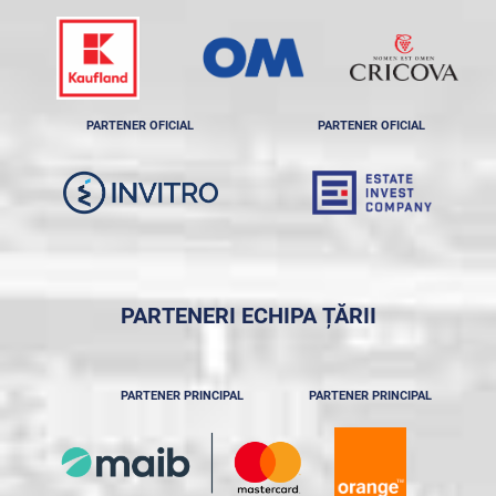
PARTENER OFICIAL
PARTENER OFICIAL
PARTENERI ECHIPA ȚĂRII
PARTENER PRINCIPAL
PARTENER PRINCIPAL