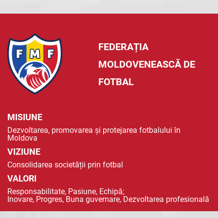
FEDERAȚIA
MOLDOVENEASCĂ DE
FOTBAL
MISIUNE
Dezvoltarea, promovarea și protejarea fotbalului în
Moldova
VIZIUNE
Consolidarea societății prin fotbal
VALORI
Responsabilitate, Pasiune, Echipă;
Inovare, Progres, Buna guvernare, Dezvoltarea profesională