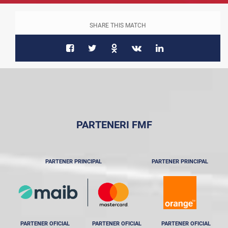
SHARE THIS MATCH
PARTENERI FMF
PARTENER PRINCIPAL
PARTENER PRINCIPAL
PARTENER OFICIAL
PARTENER OFICIAL
PARTENER OFICIAL