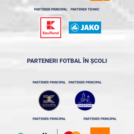
PARTENER PRINCIPAL
PARTENER TEHNIC
PARTENERI FOTBAL ÎN ȘCOLI
PARTENER PRINCIPAL
PARTENER PRINCIPAL
PARTENER PRINCIPAL
PARTENER PRINCIPAL