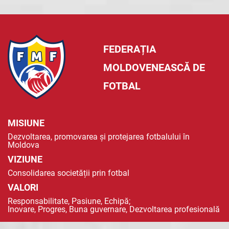
FEDERAȚIA
MOLDOVENEASCĂ DE
FOTBAL
MISIUNE
Dezvoltarea, promovarea și protejarea fotbalului în
Moldova
VIZIUNE
Consolidarea societății prin fotbal
VALORI
Responsabilitate, Pasiune, Echipă;
Inovare, Progres, Buna guvernare, Dezvoltarea profesională