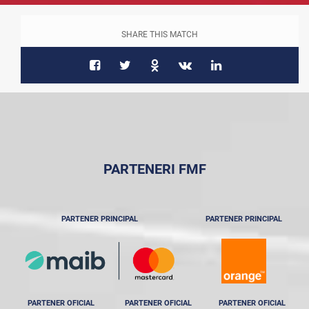
SHARE THIS MATCH
PARTENERI FMF
PARTENER PRINCIPAL
PARTENER PRINCIPAL
PARTENER OFICIAL
PARTENER OFICIAL
PARTENER OFICIAL