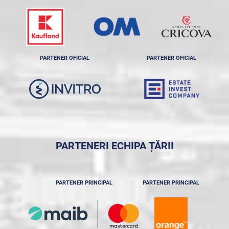
PARTENER OFICIAL
PARTENER OFICIAL
PARTENERI ECHIPA ȚĂRII
PARTENER PRINCIPAL
PARTENER PRINCIPAL