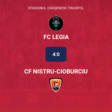
STADIONUL ORĂȘENESC TIRASPOL
FC LEGIA
4:0
CF NISTRU-CIOBURCIU