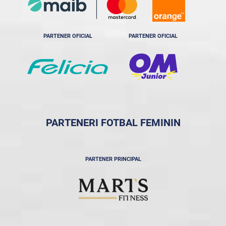
PARTENER OFICIAL
PARTENER OFICIAL
PARTENERI FOTBAL FEMININ
PARTENER PRINCIPAL