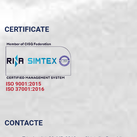
CERTIFICATE
ISO 9001:2015
ISO 37001:2016
CONTACTE