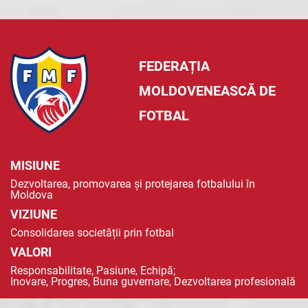
FEDERAȚIA
MOLDOVENEASCĂ DE
FOTBAL
MISIUNE
Dezvoltarea, promovarea și protejarea fotbalului în
Moldova
VIZIUNE
Consolidarea societății prin fotbal
VALORI
Responsabilitate, Pasiune, Echipă;
Inovare, Progres, Buna guvernare, Dezvoltarea profesională