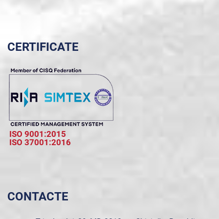
CERTIFICATE
ISO 9001:2015
ISO 37001:2016
CONTACTE