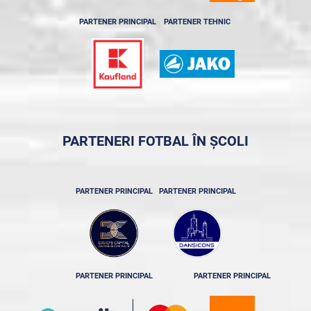
PARTENER PRINCIPAL
PARTENER TEHNIC
PARTENERI FOTBAL ÎN ȘCOLI
PARTENER PRINCIPAL
PARTENER PRINCIPAL
PARTENER PRINCIPAL
PARTENER PRINCIPAL