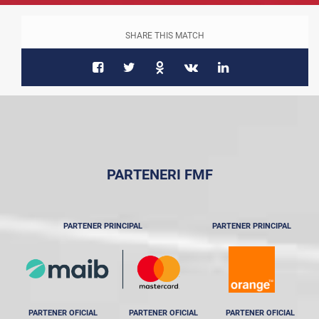
SHARE THIS MATCH
PARTENERI FMF
PARTENER PRINCIPAL
PARTENER PRINCIPAL
PARTENER OFICIAL
PARTENER OFICIAL
PARTENER OFICIAL