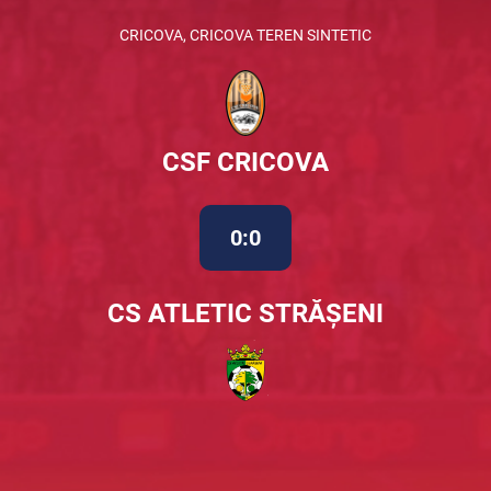
CRICOVA, CRICOVA TEREN SINTETIC
CSF CRICOVA
0:0
CS ATLETIC STRĂȘENI