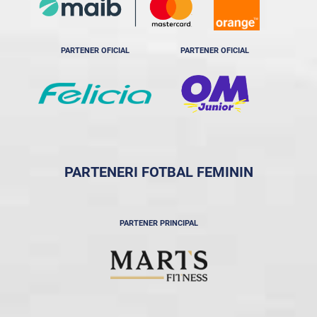
PARTENER OFICIAL
PARTENER OFICIAL
PARTENERI FOTBAL FEMININ
PARTENER PRINCIPAL