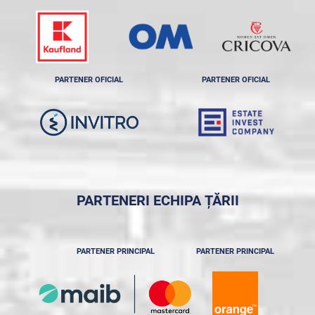
PARTENER OFICIAL
PARTENER OFICIAL
PARTENERI ECHIPA ȚĂRII
PARTENER PRINCIPAL
PARTENER PRINCIPAL