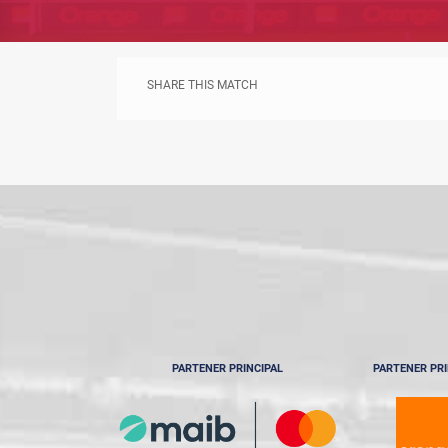
SHARE THIS MATCH
PARTENER PRINCIPAL
PARTENER PRI