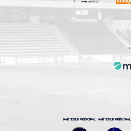
P
PARTENER PRINCIPAL
PARTENER PRINCIPAL