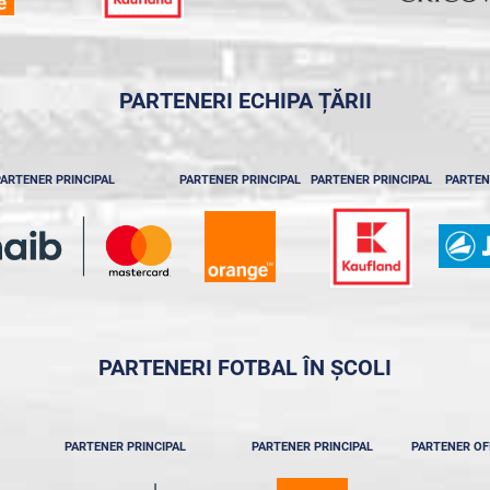
PARTENERI ECHIPA ȚĂRII
ARTENER PRINCIPAL
PARTENER PRINCIPAL
PARTENER PRINCIPAL
PARTEN
PARTENERI FOTBAL ÎN ȘCOLI
PARTENER PRINCIPAL
PARTENER PRINCIPAL
PARTENER OF