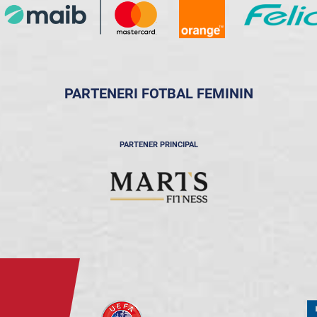
PARTENERI FOTBAL FEMININ
PARTENER PRINCIPAL