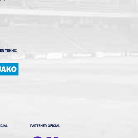
ER TEHNIC
ICIAL
PARTENER OFICIAL