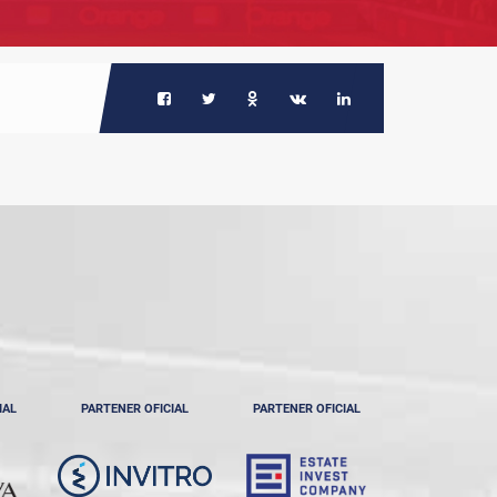
IAL
PARTENER OFICIAL
PARTENER OFICIAL