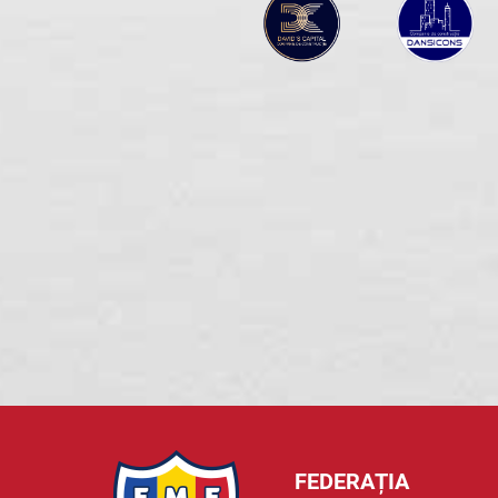
FEDERAȚIA