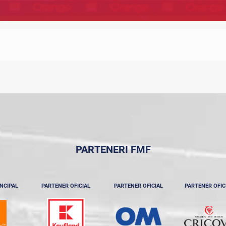
PARTENERI FMF
NCIPAL
PARTENER OFICIAL
PARTENER OFICIAL
PARTENER OFIC