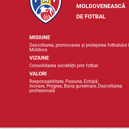
MOLDOVENEASCĂ
DE FOTBAL
MISIUNE
Dezvoltarea, promovarea și protejarea fotbalului 
Moldova
VIZIUNE
Consolidarea societății prin fotbal
VALORI
Responsabilitate, Pasiune, Echipă;
Inovare, Progres, Buna guvernare, Dezvoltarea
profesională