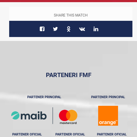
SHARE THIS MATCH
PARTENERI FMF
PARTENER PRINCIPAL
PARTENER PRINCIPAL
PARTENER OFICIAL
PARTENER OFICIAL
PARTENER OFICIAL