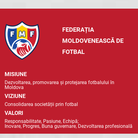
FEDERAȚIA
MOLDOVENEASCĂ DE
FOTBAL
MISIUNE
Dezvoltarea, promovarea și protejarea fotbalului în
Moldova
VIZIUNE
Consolidarea societății prin fotbal
VALORI
Responsabilitate, Pasiune, Echipă;
Inovare, Progres, Buna guvernare, Dezvoltarea profesională