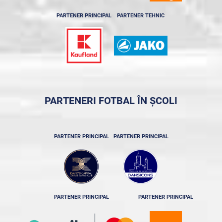
PARTENER PRINCIPAL
PARTENER TEHNIC
PARTENERI FOTBAL ÎN ȘCOLI
PARTENER PRINCIPAL
PARTENER PRINCIPAL
PARTENER PRINCIPAL
PARTENER PRINCIPAL