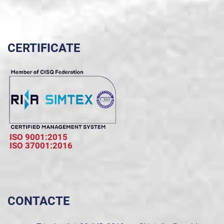
CERTIFICATE
ISO 9001:2015
ISO 37001:2016
CONTACTE