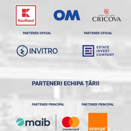
PARTENER OFICIAL
PARTENER OFICIAL
PARTENERI ECHIPA ȚĂRII
PARTENER PRINCIPAL
PARTENER PRINCIPAL