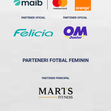
PARTENER OFICIAL
PARTENER OFICIAL
PARTENERI FOTBAL FEMININ
PARTENER PRINCIPAL