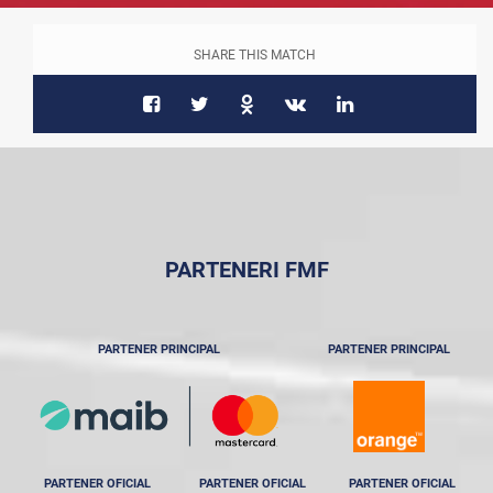
SHARE THIS MATCH
PARTENERI FMF
PARTENER PRINCIPAL
PARTENER PRINCIPAL
PARTENER OFICIAL
PARTENER OFICIAL
PARTENER OFICIAL