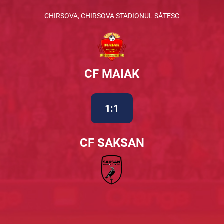
CHIRSOVA, CHIRSOVA STADIONUL SĂTESC
CF MAIAK
1:1
CF SAKSAN