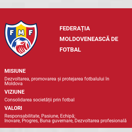
FEDERAȚIA
MOLDOVENEASCĂ DE
FOTBAL
MISIUNE
Dezvoltarea, promovarea și protejarea fotbalului în
Moldova
VIZIUNE
Consolidarea societății prin fotbal
VALORI
Responsabilitate, Pasiune, Echipă;
Inovare, Progres, Buna guvernare, Dezvoltarea profesională