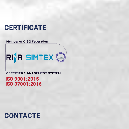
CERTIFICATE
ISO 9001:2015
ISO 37001:2016
CONTACTE