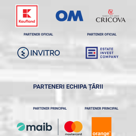
PARTENER OFICIAL
PARTENER OFICIAL
PARTENERI ECHIPA ȚĂRII
PARTENER PRINCIPAL
PARTENER PRINCIPAL