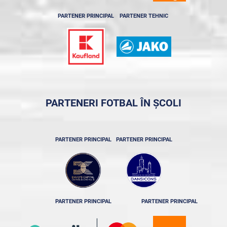
PARTENER PRINCIPAL
PARTENER TEHNIC
PARTENERI FOTBAL ÎN ȘCOLI
PARTENER PRINCIPAL
PARTENER PRINCIPAL
PARTENER PRINCIPAL
PARTENER PRINCIPAL