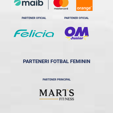
PARTENER OFICIAL
PARTENER OFICIAL
PARTENERI FOTBAL FEMININ
PARTENER PRINCIPAL