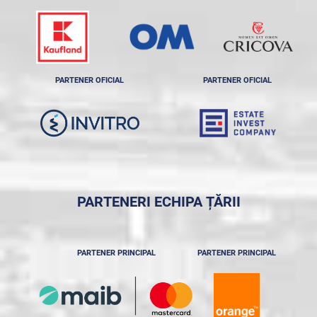
PARTENER OFICIAL
PARTENER OFICIAL
PARTENERI ECHIPA ȚĂRII
PARTENER PRINCIPAL
PARTENER PRINCIPAL