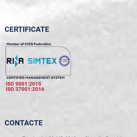
CERTIFICATE
ISO 9001:2015
ISO 37001:2016
CONTACTE