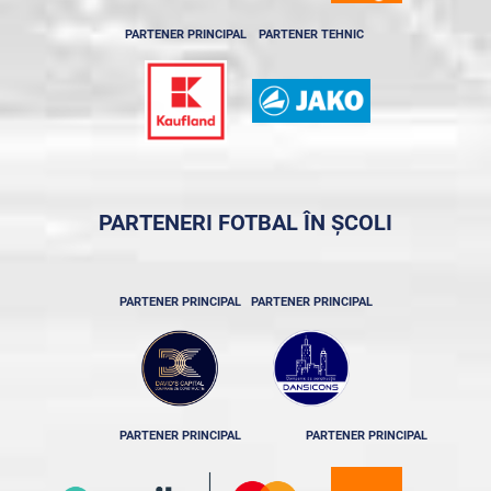
PARTENER PRINCIPAL
PARTENER TEHNIC
PARTENERI FOTBAL ÎN ȘCOLI
PARTENER PRINCIPAL
PARTENER PRINCIPAL
PARTENER PRINCIPAL
PARTENER PRINCIPAL