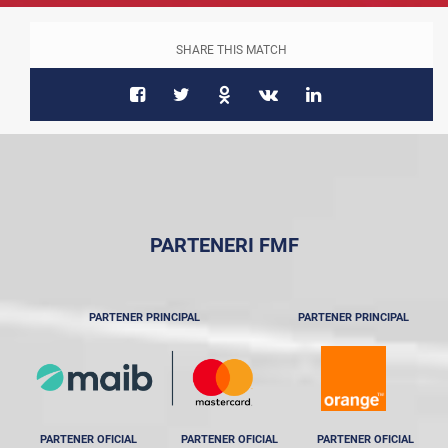
SHARE THIS MATCH
PARTENERI FMF
PARTENER PRINCIPAL
PARTENER PRINCIPAL
PARTENER OFICIAL
PARTENER OFICIAL
PARTENER OFICIAL