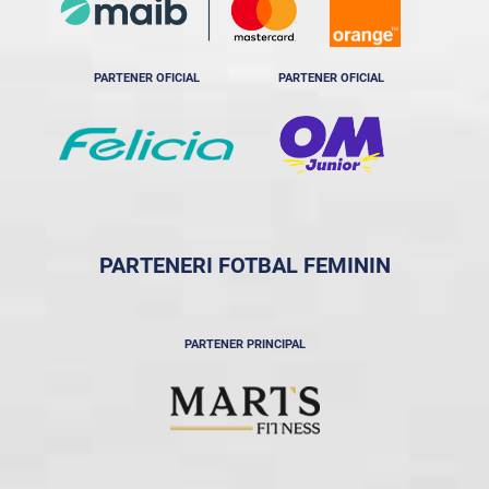
PARTENER OFICIAL
PARTENER OFICIAL
PARTENERI FOTBAL FEMININ
PARTENER PRINCIPAL