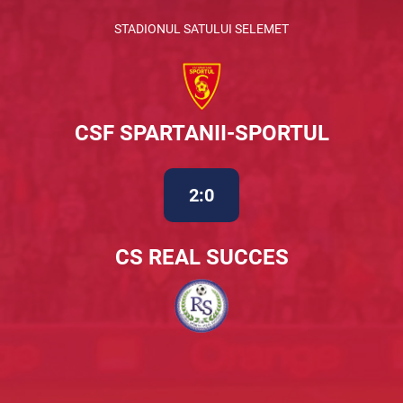
STADIONUL SATULUI SELEMET
CSF SPARTANII-SPORTUL
2:0
CS REAL SUCCES