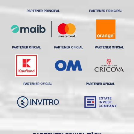
PARTENER PRINCIPAL
PARTENER PRINCIPAL
PARTENER OFICIAL
PARTENER OFICIAL
PARTENER OFICIAL
PARTENER OFICIAL
PARTENER OFICIAL