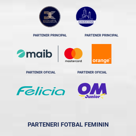
PARTENER PRINCIPAL
PARTENER PRINCIPAL
PARTENER OFICIAL
PARTENER OFICIAL
PARTENERI FOTBAL FEMININ