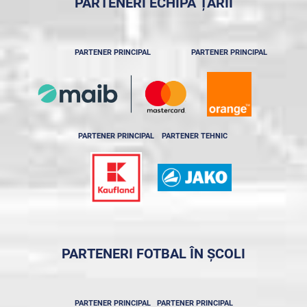
PARTENERI ECHIPA ȚĂRII
PARTENER PRINCIPAL
PARTENER PRINCIPAL
PARTENER PRINCIPAL
PARTENER TEHNIC
PARTENERI FOTBAL ÎN ȘCOLI
PARTENER PRINCIPAL
PARTENER PRINCIPAL