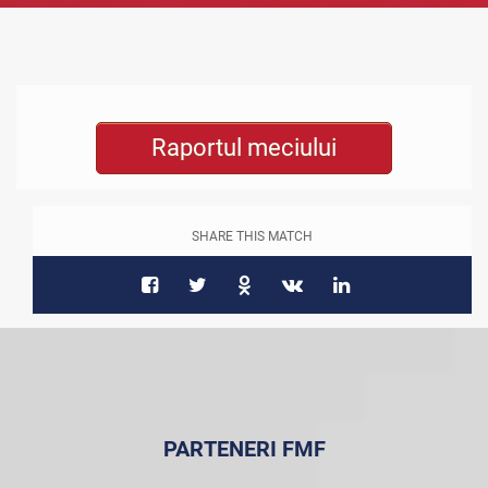
Raportul meciului
SHARE THIS MATCH
PARTENERI FMF