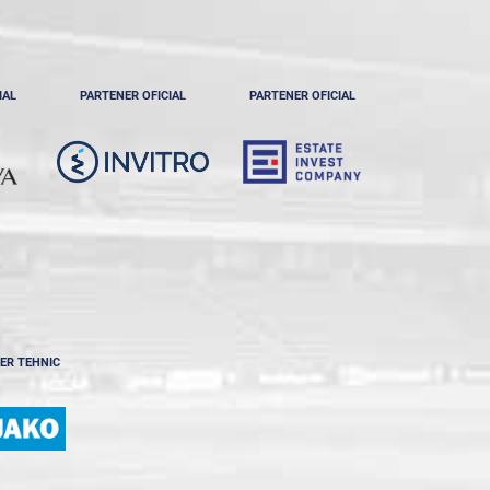
IAL
PARTENER OFICIAL
PARTENER OFICIAL
ER TEHNIC