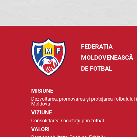
FEDERAȚIA
MOLDOVENEASCĂ
DE FOTBAL
MISIUNE
Dezvoltarea, promovarea și protejarea fotbalului 
Moldova
VIZIUNE
Consolidarea societății prin fotbal
VALORI