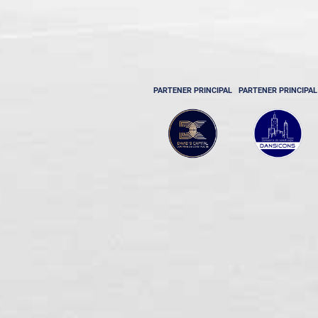
PARTENER PRINCIPAL
PARTENER PRINCIPAL