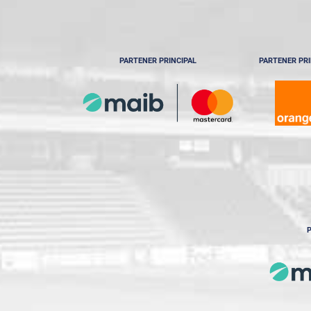
PARTENER PRINCIPAL
PARTENER PRI
P