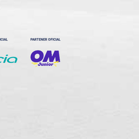
ICIAL
PARTENER OFICIAL