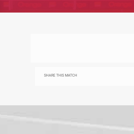
SHARE THIS MATCH