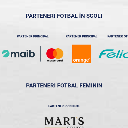
PARTENERI FOTBAL ÎN ȘCOLI
PARTENER PRINCIPAL
PARTENER PRINCIPAL
PARTENER OF
PARTENERI FOTBAL FEMININ
PARTENER PRINCIPAL