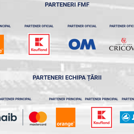
PARTENERI FMF
NCIPAL
PARTENER OFICIAL
PARTENER OFICIAL
PARTENER OFIC
PARTENERI ECHIPA ȚĂRII
ARTENER PRINCIPAL
PARTENER PRINCIPAL
PARTENER PRINCIPAL
PARTEN