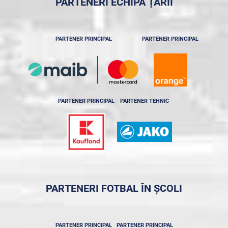
PARTENERI ECHIPA ȚĂRII
PARTENER PRINCIPAL
PARTENER PRINCIPAL
PARTENER PRINCIPAL
PARTENER TEHNIC
PARTENERI FOTBAL ÎN ȘCOLI
PARTENER PRINCIPAL
PARTENER PRINCIPAL