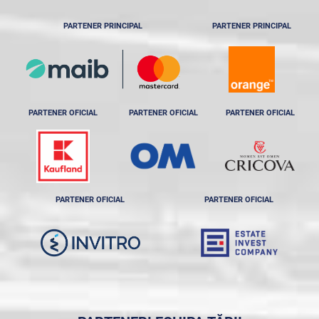
PARTENER PRINCIPAL
PARTENER PRINCIPAL
PARTENER OFICIAL
PARTENER OFICIAL
PARTENER OFICIAL
PARTENER OFICIAL
PARTENER OFICIAL