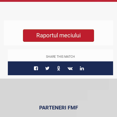
Raportul meciului
SHARE THIS MATCH
PARTENERI FMF