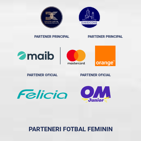
PARTENER PRINCIPAL
PARTENER PRINCIPAL
PARTENER OFICIAL
PARTENER OFICIAL
PARTENERI FOTBAL FEMININ