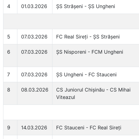
4
01.03.2026
ȘS Strășeni - ȘS Ungheni
5
07.03.2026
FC Real Sireți - ȘS Strășeni
6
07.03.2026
ȘS Nisporeni - FCM Ungheni
7
07.03.2026
ȘS Ungheni - FC Stauceni
8
08.03.2026
CS Juniorul Chișinău - CS Mihai
Viteazul
9
14.03.2026
FC Stauceni - FC Real Sireți