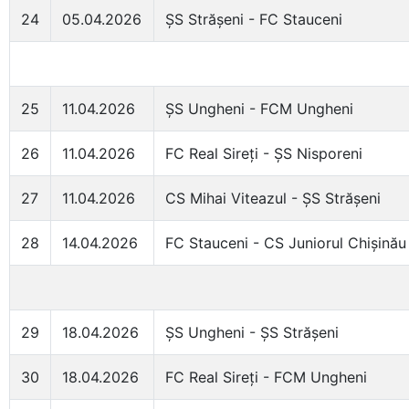
24
05.04.2026
ȘS Strășeni - FC Stauceni
25
11.04.2026
ȘS Ungheni - FCM Ungheni
26
11.04.2026
FC Real Sireți - ȘS Nisporeni
27
11.04.2026
CS Mihai Viteazul - ȘS Strășeni
28
14.04.2026
FC Stauceni - CS Juniorul Chișinău
29
18.04.2026
ȘS Ungheni - ȘS Strășeni
30
18.04.2026
FC Real Sireți - FCM Ungheni