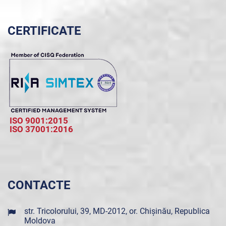
CERTIFICATE
ISO 9001:2015
ISO 37001:2016
CONTACTE
str. Tricolorului, 39, MD-2012, or. Chișinău, Republica
Moldova