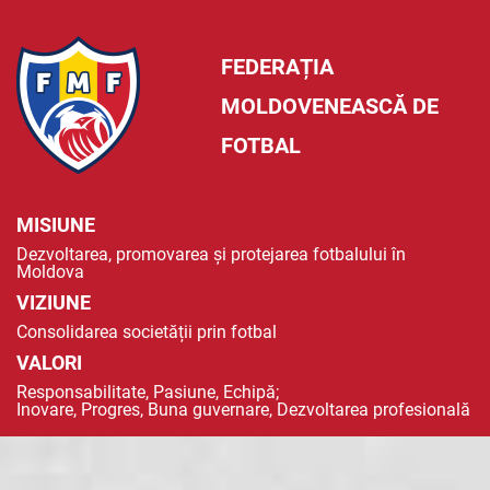
FEDERAȚIA
MOLDOVENEASCĂ DE
FOTBAL
MISIUNE
Dezvoltarea, promovarea și protejarea fotbalului în
Moldova
VIZIUNE
Consolidarea societății prin fotbal
VALORI
Responsabilitate, Pasiune, Echipă;
Inovare, Progres, Buna guvernare, Dezvoltarea profesională