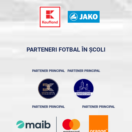
PARTENERI FOTBAL ÎN ȘCOLI
PARTENER PRINCIPAL
PARTENER PRINCIPAL
PARTENER PRINCIPAL
PARTENER PRINCIPAL