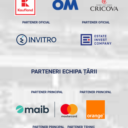
PARTENER OFICIAL
PARTENER OFICIAL
PARTENERI ECHIPA ȚĂRII
PARTENER PRINCIPAL
PARTENER PRINCIPAL
PARTENER PRINCIPAL
PARTENER TEHNIC