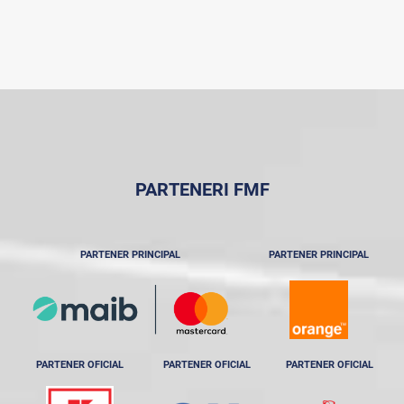
PARTENERI FMF
PARTENER PRINCIPAL
PARTENER PRINCIPAL
PARTENER OFICIAL
PARTENER OFICIAL
PARTENER OFICIAL