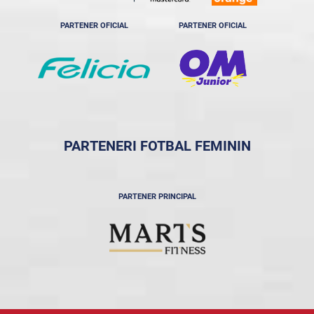
PARTENER OFICIAL
PARTENER OFICIAL
PARTENERI FOTBAL FEMININ
PARTENER PRINCIPAL