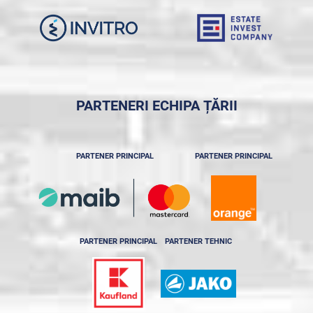
PARTENERI ECHIPA ȚĂRII
PARTENER PRINCIPAL
PARTENER PRINCIPAL
PARTENER PRINCIPAL
PARTENER TEHNIC