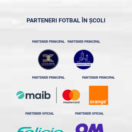
PARTENERI FOTBAL ÎN ȘCOLI
PARTENER PRINCIPAL
PARTENER PRINCIPAL
PARTENER PRINCIPAL
PARTENER PRINCIPAL
PARTENER OFICIAL
PARTENER OFICIAL