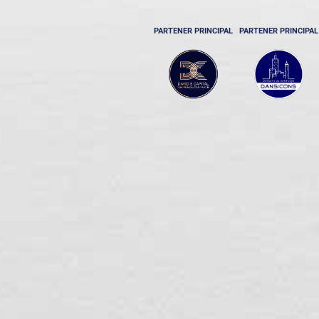
PARTENER PRINCIPAL
PARTENER PRINCIPAL