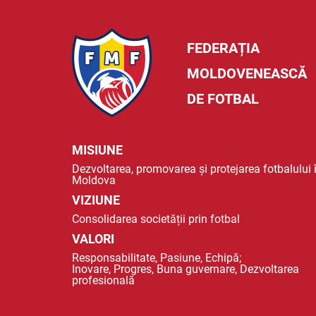
FEDERAȚIA
MOLDOVENEASCĂ
DE FOTBAL
MISIUNE
Dezvoltarea, promovarea și protejarea fotbalului 
Moldova
VIZIUNE
Consolidarea societății prin fotbal
VALORI
Responsabilitate, Pasiune, Echipă;
Inovare, Progres, Buna guvernare, Dezvoltarea
profesională