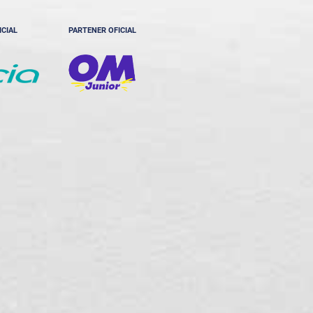
ICIAL
PARTENER OFICIAL