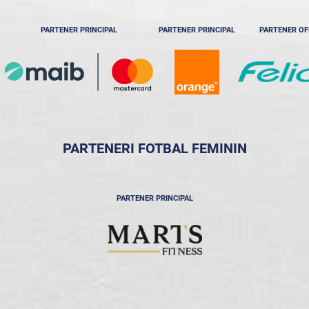
PARTENER PRINCIPAL
PARTENER PRINCIPAL
PARTENER OF
PARTENERI FOTBAL FEMININ
PARTENER PRINCIPAL