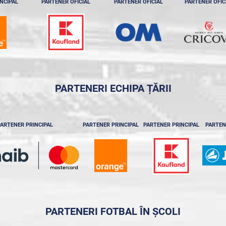
NCIPAL
PARTENER OFICIAL
PARTENER OFICIAL
PARTENER OFIC
PARTENERI ECHIPA ȚĂRII
ARTENER PRINCIPAL
PARTENER PRINCIPAL
PARTENER PRINCIPAL
PARTEN
PARTENERI FOTBAL ÎN ȘCOLI