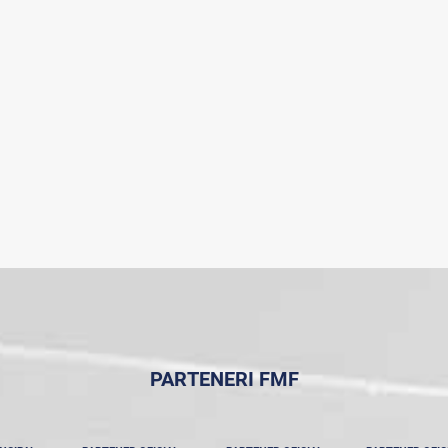
PARTENERI FMF