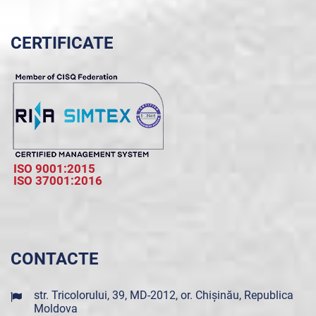
CERTIFICATE
ISO 9001:2015
ISO 37001:2016
CONTACTE
str. Tricolorului, 39, MD-2012, or. Chișinău, Republica
Moldova