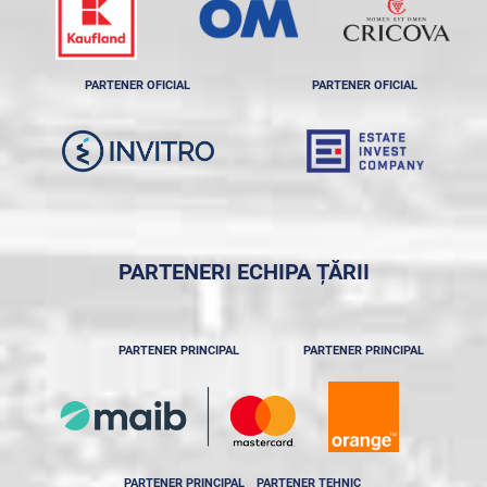
PARTENER OFICIAL
PARTENER OFICIAL
PARTENERI ECHIPA ȚĂRII
PARTENER PRINCIPAL
PARTENER PRINCIPAL
PARTENER PRINCIPAL
PARTENER TEHNIC