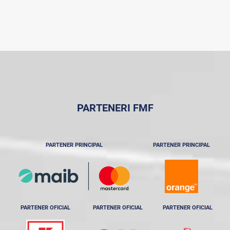
PARTENERI FMF
PARTENER PRINCIPAL
PARTENER PRINCIPAL
PARTENER OFICIAL
PARTENER OFICIAL
PARTENER OFICIAL