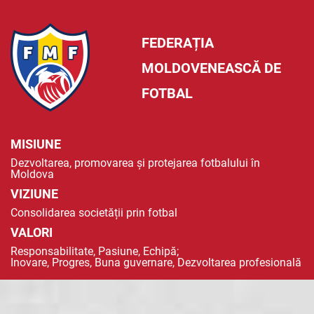
FEDERAȚIA
MOLDOVENEASCĂ DE
FOTBAL
MISIUNE
Dezvoltarea, promovarea și protejarea fotbalului în
Moldova
VIZIUNE
Consolidarea societății prin fotbal
VALORI
Responsabilitate, Pasiune, Echipă;
Inovare, Progres, Buna guvernare, Dezvoltarea profesională