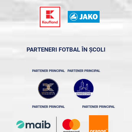
PARTENERI FOTBAL ÎN ȘCOLI
PARTENER PRINCIPAL
PARTENER PRINCIPAL
PARTENER PRINCIPAL
PARTENER PRINCIPAL