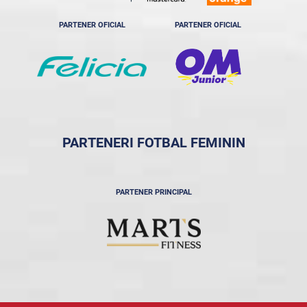
PARTENER OFICIAL
PARTENER OFICIAL
PARTENERI FOTBAL FEMININ
PARTENER PRINCIPAL