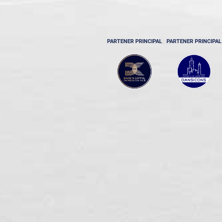
PARTENER PRINCIPAL
PARTENER PRINCIPAL