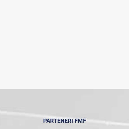
PARTENERI FMF