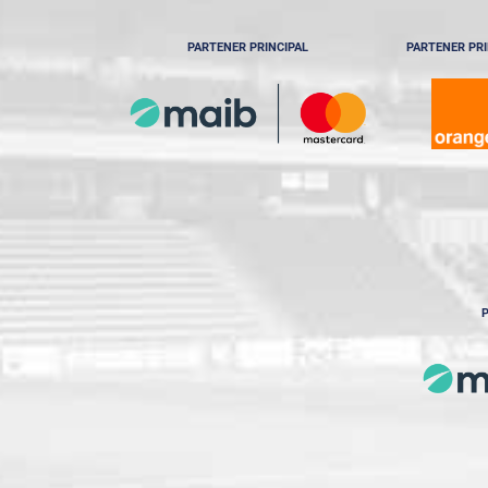
PARTENER PRINCIPAL
PARTENER PRI
P