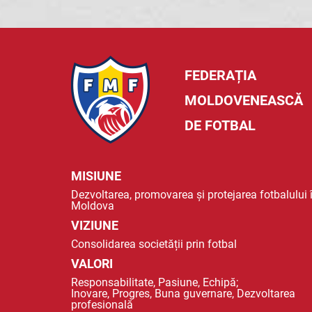
FEDERAȚIA
MOLDOVENEASCĂ
DE FOTBAL
MISIUNE
Dezvoltarea, promovarea și protejarea fotbalului 
Moldova
VIZIUNE
Consolidarea societății prin fotbal
VALORI
Responsabilitate, Pasiune, Echipă;
Inovare, Progres, Buna guvernare, Dezvoltarea
profesională