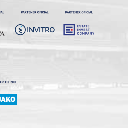
IAL
PARTENER OFICIAL
PARTENER OFICIAL
ER TEHNIC