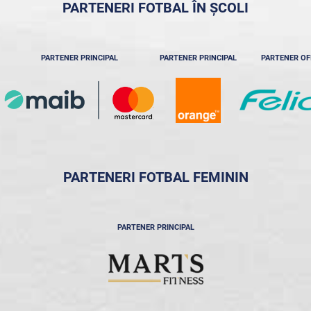
PARTENERI FOTBAL ÎN ȘCOLI
PARTENER PRINCIPAL
PARTENER PRINCIPAL
PARTENER OF
PARTENERI FOTBAL FEMININ
PARTENER PRINCIPAL