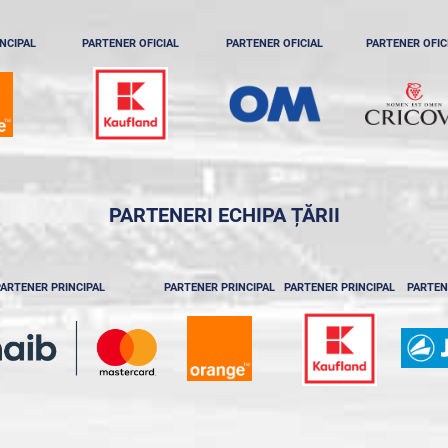
NCIPAL
PARTENER OFICIAL
PARTENER OFICIAL
PARTENER OFIC
PARTENERI ECHIPA ȚĂRII
ARTENER PRINCIPAL
PARTENER PRINCIPAL
PARTENER PRINCIPAL
PARTEN