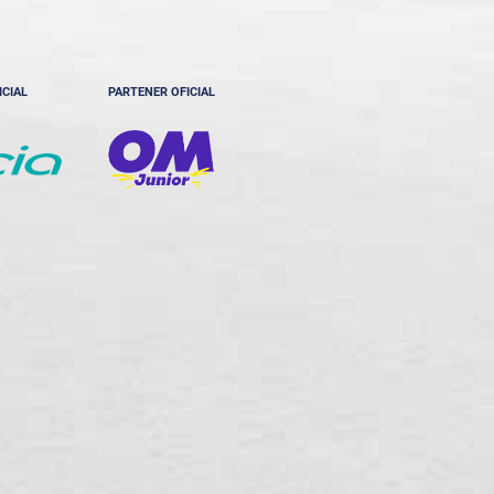
ICIAL
PARTENER OFICIAL