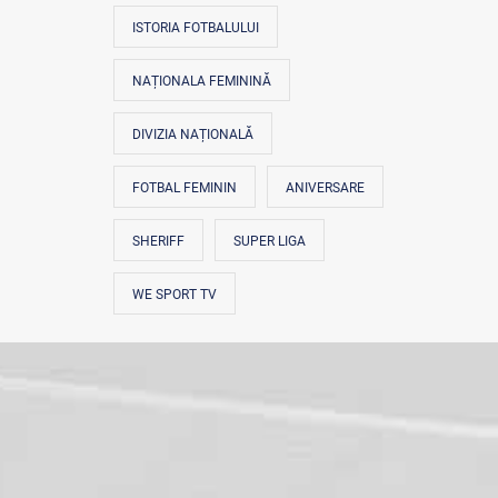
ISTORIA FOTBALULUI
NAȚIONALA FEMININĂ
DIVIZIA NAȚIONALĂ
FOTBAL FEMININ
ANIVERSARE
SHERIFF
SUPER LIGA
WE SPORT TV