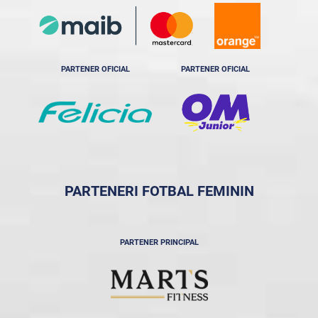
PARTENER OFICIAL
PARTENER OFICIAL
PARTENERI FOTBAL FEMININ
PARTENER PRINCIPAL