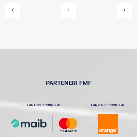
1
PARTENERI FMF
PARTENER PRINCIPAL
PARTENER PRINCIPAL