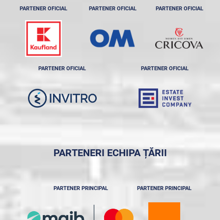
PARTENER OFICIAL
PARTENER OFICIAL
PARTENER OFICIAL
PARTENER OFICIAL
PARTENER OFICIAL
PARTENERI ECHIPA ȚĂRII
PARTENER PRINCIPAL
PARTENER PRINCIPAL