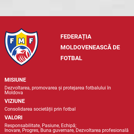
FEDERAȚIA
MOLDOVENEASCĂ DE
FOTBAL
MISIUNE
Dezvoltarea, promovarea și protejarea fotbalului în
Moldova
VIZIUNE
Consolidarea societății prin fotbal
VALORI
Responsabilitate, Pasiune, Echipă;
Inovare, Progres, Buna guvernare, Dezvoltarea profesională