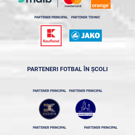
PARTENER PRINCIPAL
PARTENER TEHNIC
PARTENERI FOTBAL ÎN ȘCOLI
PARTENER PRINCIPAL
PARTENER PRINCIPAL
PARTENER PRINCIPAL
PARTENER PRINCIPAL