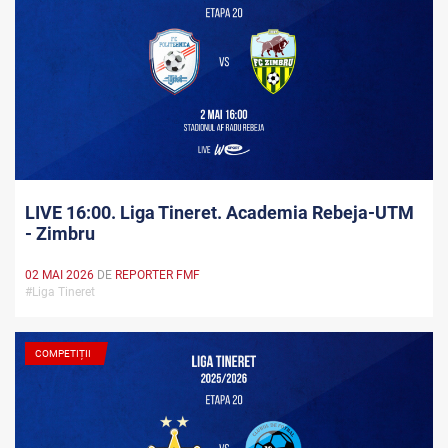
LIVE 16:00. Liga Tineret. Academia Rebeja-UTM
- Zimbru
02 MAI 2026
DE
REPORTER FMF
#Liga Tineret
COMPETIȚII