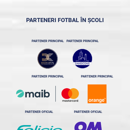
PARTENERI FOTBAL ÎN ȘCOLI
PARTENER PRINCIPAL
PARTENER PRINCIPAL
PARTENER PRINCIPAL
PARTENER PRINCIPAL
PARTENER OFICIAL
PARTENER OFICIAL