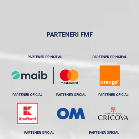
PARTENERI FMF
PARTENER PRINCIPAL
PARTENER PRINCIPAL
PARTENER OFICIAL
PARTENER OFICIAL
PARTENER OFICIAL
PARTENER OFICIAL
PARTENER OFICIAL