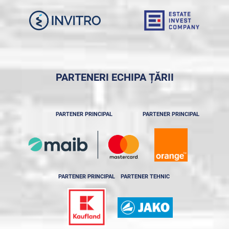
PARTENERI ECHIPA ȚĂRII
PARTENER PRINCIPAL
PARTENER PRINCIPAL
PARTENER PRINCIPAL
PARTENER TEHNIC