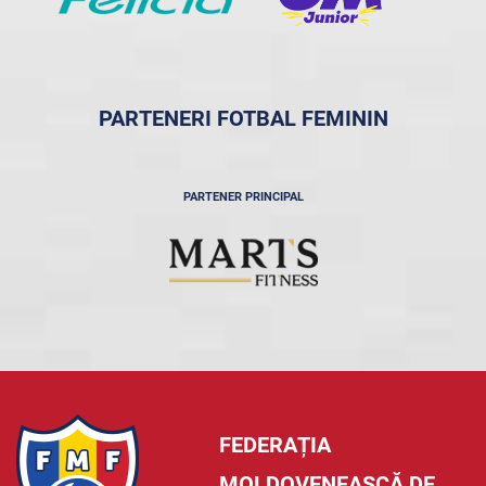
PARTENERI FOTBAL FEMININ
PARTENER PRINCIPAL
FEDERAȚIA
MOLDOVENEASCĂ DE