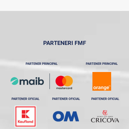
PARTENERI FMF
PARTENER PRINCIPAL
PARTENER PRINCIPAL
PARTENER OFICIAL
PARTENER OFICIAL
PARTENER OFICIAL