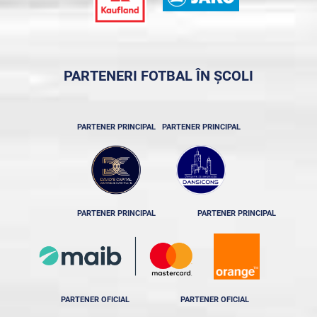
PARTENERI FOTBAL ÎN ȘCOLI
PARTENER PRINCIPAL
PARTENER PRINCIPAL
PARTENER PRINCIPAL
PARTENER PRINCIPAL
PARTENER OFICIAL
PARTENER OFICIAL