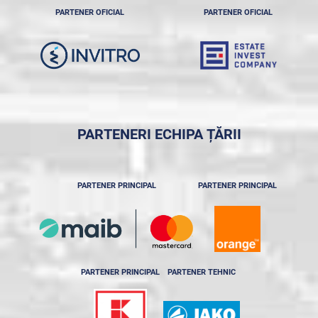
PARTENER OFICIAL
PARTENER OFICIAL
PARTENERI ECHIPA ȚĂRII
PARTENER PRINCIPAL
PARTENER PRINCIPAL
PARTENER PRINCIPAL
PARTENER TEHNIC