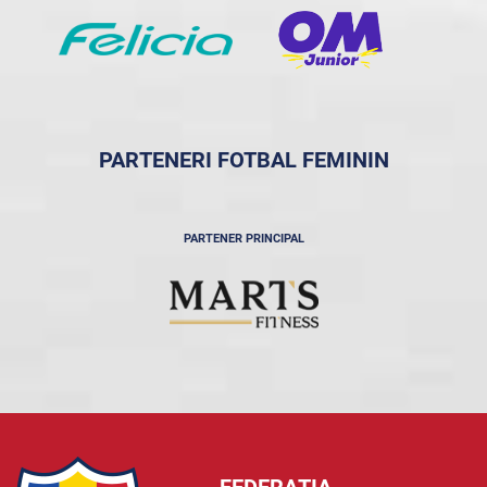
PARTENERI FOTBAL FEMININ
PARTENER PRINCIPAL